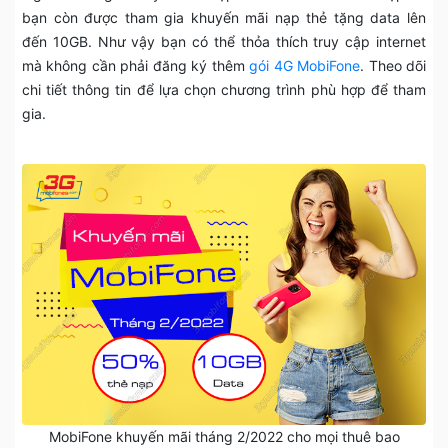
bạn còn được tham gia khuyến mãi nạp thẻ tặng data lên
đến 10GB. Như vậy bạn có thể thỏa thích truy cập internet
mà không cần phải đăng ký thêm
gói 4G MobiFone
. Theo dõi
chi tiết thông tin để lựa chọn chương trình phù hợp để tham
gia.
MobiFone khuyến mãi tháng 2/2022 cho mọi thuê bao