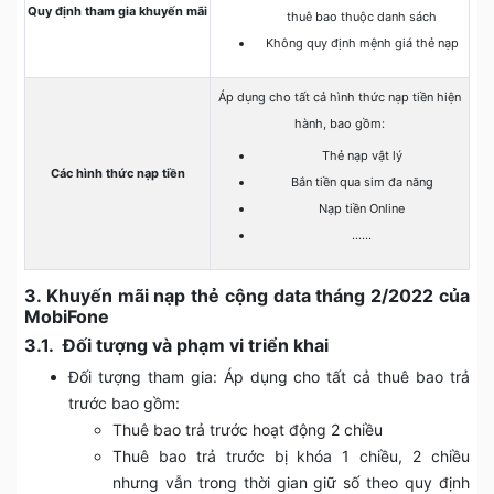
Quy định tham gia khuyến mãi
thuê bao thuộc danh sách
Không quy định mệnh giá thẻ nạp
Áp dụng cho tất cả hình thức nạp tiền hiện
hành, bao gồm:
Thẻ nạp vật lý
Các hình thức nạp tiền
Bắn tiền qua sim đa năng
Nạp tiền Online
……
3. Khuyến mãi nạp thẻ cộng data tháng 2/2022 của
MobiFone
3.1. Đối tượng và phạm vi triển khai
Đối tượng tham gia: Áp dụng cho tất cả thuê bao trả
trước bao gồm:
Thuê bao trả trước hoạt động 2 chiều
Thuê bao trả trước bị khóa 1 chiều, 2 chiều
nhưng vẫn trong thời gian giữ số theo quy định