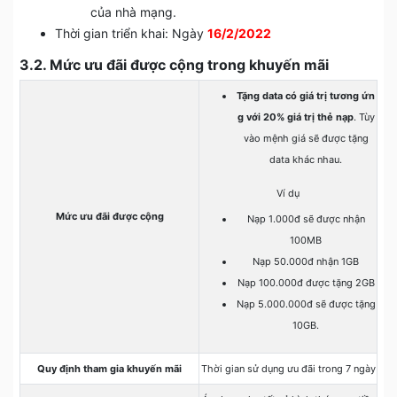
của nhà mạng.
Thời gian triển khai: Ngày
16/2/2022
3.2. Mức ưu đãi được cộng trong khuyến mãi
Tặng data có giá trị tương ứn
g với 20% giá trị thẻ nạp
. Tùy
vào mệnh giá sẽ được tặng
data khác nhau.
Ví dụ
Mức ưu đãi được cộng
Nạp 1.000đ sẽ được nhận
100MB
Nạp 50.000đ nhận 1GB
Nạp 100.000đ được tặng 2GB
Nạp 5.000.000đ sẽ được tặng
10GB.
Quy định tham gia khuyến mãi
Thời gian sử dụng ưu đãi trong 7 ngày