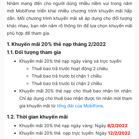
Nhằm mang đến cho người dùng nhiều niềm vui trong năm
mới MobiFone triển khai nhiều chương trình khuyến mãi hấp
dẫn. Mỗi chương trình khuyến mãi sẽ áp dụng cho đối tượng
khác nhau, bạn nên nắm rõ thông tin để lựa chọn khuyến mãi
phù hợp để tham gia.
1. Khuyến mãi 20% thẻ nạp tháng 2/2022
1.1. Đối tượng tham gia
Khuyến mãi 20% thẻ nạp ngày vàng và trực tuyến:
Thuê bao trả trước hoạt động 2 chiêu
Thuê bao trả trước bị chặn 1 chiều
Thuê bao trả trước bị chặn 2 chiều
Khuyến mãi 20% thẻ nạp cho thuê bao nhận tin nhắn:
Chỉ áp dụng cho thuê bao nhận được tin nhắn mời tham
gia khuyến mãi từ
tổng đài của MobiFone
.
1.2. Thời gian khuyến mãi
Khuyến mãi 20% thẻ nạp ngày vàng: Ngày
8/2/2022
Khuyến mãi 20% thẻ nạp trực tuyến: Ngày
12/2/2022