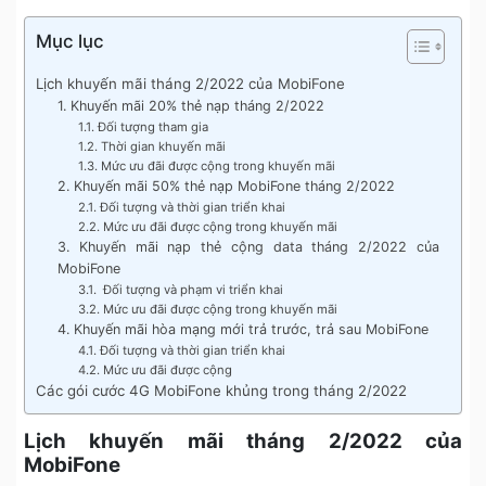
Mục lục
Lịch khuyến mãi tháng 2/2022 của MobiFone
1. Khuyến mãi 20% thẻ nạp tháng 2/2022
1.1. Đối tượng tham gia
1.2. Thời gian khuyến mãi
1.3. Mức ưu đãi được cộng trong khuyến mãi
2. Khuyến mãi 50% thẻ nạp MobiFone tháng 2/2022
2.1. Đối tượng và thời gian triển khai
2.2. Mức ưu đãi được cộng trong khuyến mãi
3. Khuyến mãi nạp thẻ cộng data tháng 2/2022 của
MobiFone
3.1. Đối tượng và phạm vi triển khai
3.2. Mức ưu đãi được cộng trong khuyến mãi
4. Khuyến mãi hòa mạng mới trả trước, trả sau MobiFone
4.1. Đối tượng và thời gian triển khai
4.2. Mức ưu đãi được cộng
Các gói cước 4G MobiFone khủng trong tháng 2/2022
Lịch khuyến mãi tháng 2/2022 của
MobiFone