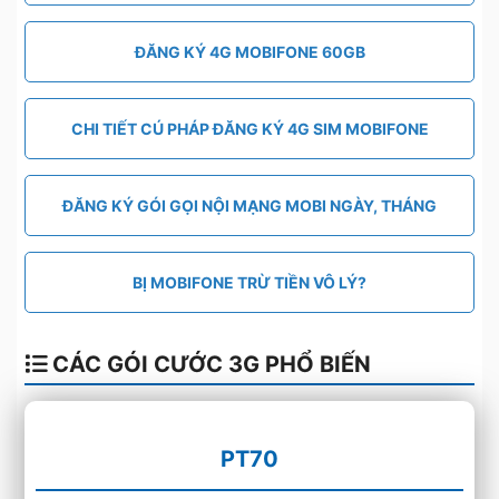
ĐĂNG KÝ 4G MOBIFONE 60GB
CHI TIẾT CÚ PHÁP ĐĂNG KÝ 4G SIM MOBIFONE
ĐĂNG KÝ GÓI GỌI NỘI MẠNG MOBI NGÀY, THÁNG
BỊ MOBIFONE TRỪ TIỀN VÔ LÝ?
CÁC GÓI CƯỚC 3G PHỔ BIẾN
PT70