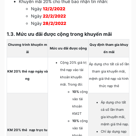
Khuyến mãi 20% cho thuê bao nhận tin nhắn:
Ngày
12/2/2022
Ngày
22/2/2022
Ngày
28/2/2022
1.3. Mức ưu đãi được cộng trong khuyến mãi
Chương trình khuyến m
Quy định tham gia khuy
Mức ưu đãi được cộng
ãi
ến mãi
Cộng 20% giá trị
Áp dụng cho tất cả số lần
thẻ nạp vào tài
KM 20% thẻ nạp ngày và
tham gia khuyến mãi,
khoản khuyến
ng
mệnh giá thẻ nạp và hình
mãi. Trong đó:
thức nạp thẻ
10%
cộng
vào tài
Áp dụng cho tất
khoản
cả số lần tham
KM2T
gia khuyến mãi,
10%
cộng
mệnh giá thẻ nạp.
vào tài
KM 20% thẻ nạp trực tu
Chỉ áp dụng nạp
khoản