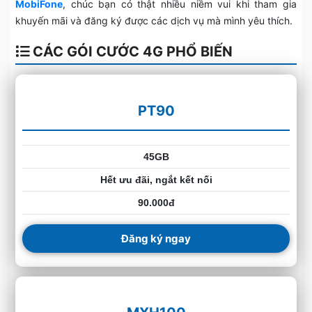
MobiFone
, chúc bạn có thật nhiều niềm vui khi tham gia
khuyến mãi và đăng ký được các dịch vụ mà mình yêu thích.
CÁC GÓI CƯỚC 4G PHỔ BIẾN
PT90
45GB
Hết ưu đãi, ngắt kết nối
90.000đ
Đăng ký ngay