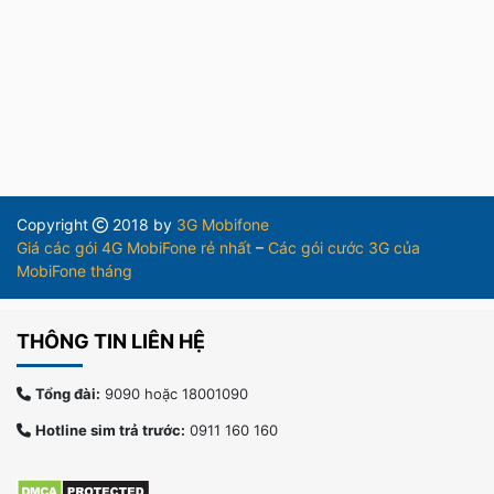
Copyright
2018 by
3G Mobifone
Giá các gói 4G MobiFone rẻ nhất
–
Các gói cước 3G của
MobiFone tháng
THÔNG TIN LIÊN HỆ
Tổng đài:
9090 hoặc 18001090
Hotline sim trả trước:
0911 160 160