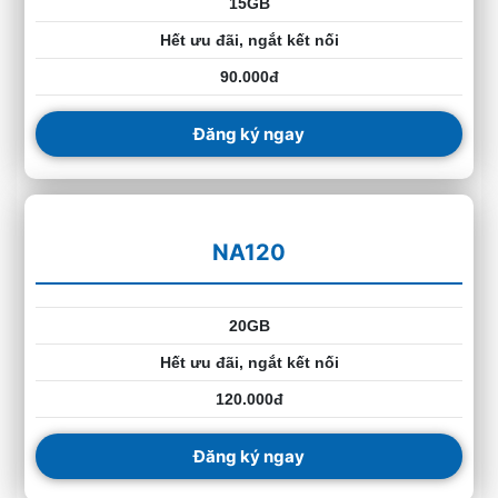
15GB
Hết ưu đãi, ngắt kết nối
90.000đ
Đăng ký ngay
NA120
20GB
Hết ưu đãi, ngắt kết nối
120.000đ
Đăng ký ngay