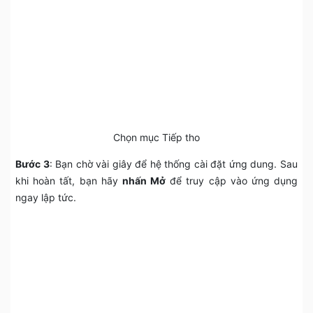
Chọn mục Tiếp tho
Bước 3
: Bạn chờ vài giây để hệ thống cài đặt ứng dung. Sau
khi hoàn tất, bạn hãy
nhấn Mở
để truy cập vào ứng dụng
ngay lập tức.