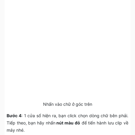
Nhấn vào chữ ở góc trên
Bước 4
: 1 cửa sổ hiện ra, bạn click chọn dòng chữ bên phải.
Tiếp theo, bạn hãy nhấn
nút màu đỏ
để tiến hành lưu clip về
máy nhé.