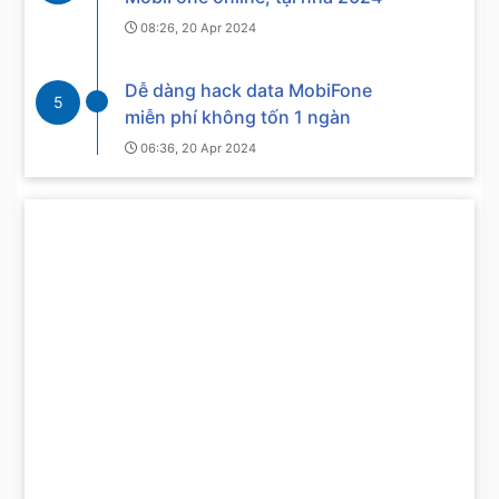
08:26, 20 Apr 2024
Dễ dàng hack data MobiFone
5
miễn phí không tốn 1 ngàn
06:36, 20 Apr 2024