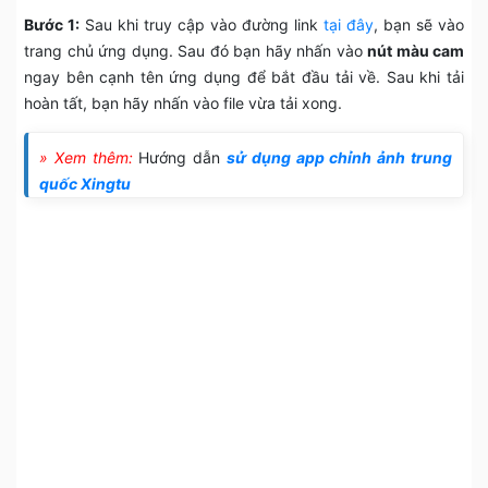
Bước 1:
Sau khi truy cập vào đường link
tại đây
, bạn sẽ vào
trang chủ ứng dụng. Sau đó bạn hãy nhấn vào
nút màu cam
ngay bên cạnh tên ứng dụng để bắt đầu tải về. Sau khi tải
hoàn tất, bạn hãy nhấn vào file vừa tải xong.
» Xem thêm:
Hướng dẫn
sử dụng app chỉnh ảnh trung
quốc Xingtu