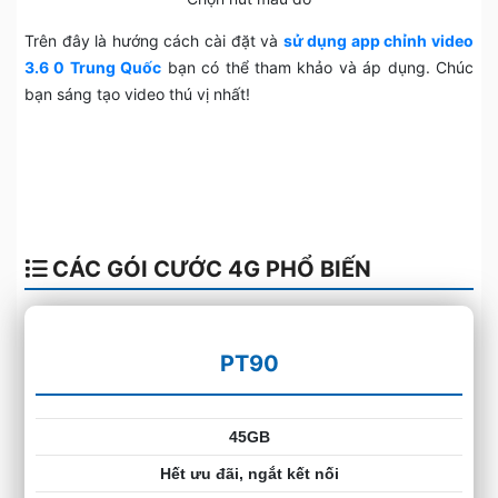
Trên đây là hướng cách cài đặt và
sử dụng app chỉnh video
3.6 0 Trung Quốc
bạn có thể tham khảo và áp dụng. Chúc
bạn sáng tạo video thú vị nhất!
CÁC GÓI CƯỚC 4G PHỔ BIẾN
PT90
45GB
Hết ưu đãi, ngắt kết nối