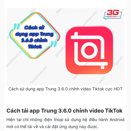
Cách sử dụng app Trung 3.6.0 chỉnh video Tiktok cực HOT
Cách tải app Trung 3.6.0 chỉnh video TikTok
Hiện tại chỉ những điện thoại sử dụng hệ điều hành Android
mới có thể tải về và cài đặt ứng dụng này được.