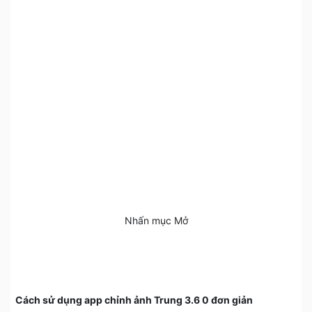
Nhấn mục Mở
Cách sử dụng app chỉnh ảnh Trung 3.6 0 đơn giản