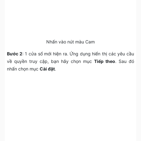
Nhấn vào nút màu Cam
Bước 2
: 1 cửa sổ mới hiện ra. Ứng dụng hiển thị các yêu cầu
về quyền truy cập, bạn hãy chọn mục
Tiếp theo
. Sau đó
nhấn chọn mục
Cài đặt
.