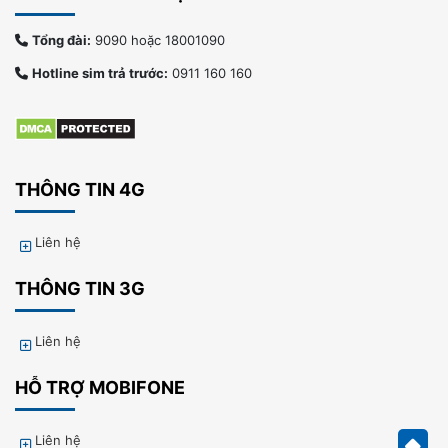
Tổng đài:
9090 hoặc 18001090
Hotline sim trả trước:
0911 160 160
THÔNG TIN 4G
Liên hệ
THÔNG TIN 3G
Liên hệ
HỖ TRỢ MOBIFONE
Liên hệ