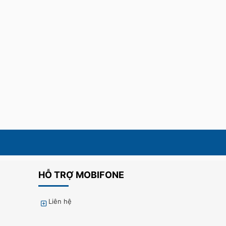
HỖ TRỢ MOBIFONE
Liên hệ