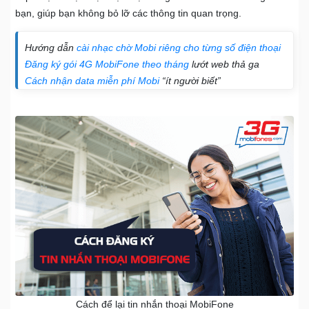
bạn, giúp bạn không bỏ lỡ các thông tin quan trọng.
Hướng dẫn
cài nhạc chờ Mobi riêng cho từng số điện thoại
Đăng ký gói 4G MobiFone theo tháng
lướt web thả ga
Cách nhận data miễn phí Mobi
“ít người biết”
Cách để lại tin nhắn thoại MobiFone