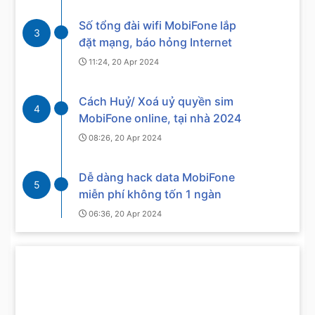
Số tổng đài wifi MobiFone lắp
3
đặt mạng, báo hỏng Internet
11:24, 20 Apr 2024
Cách Huỷ/ Xoá uỷ quyền sim
4
MobiFone online, tại nhà 2024
08:26, 20 Apr 2024
Dễ dàng hack data MobiFone
5
miễn phí không tốn 1 ngàn
06:36, 20 Apr 2024