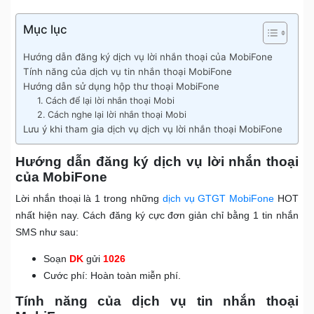
Mục lục
Hướng dẫn đăng ký dịch vụ lời nhắn thoại của MobiFone
Tính năng của dịch vụ tin nhắn thoại MobiFone
Hướng dẫn sử dụng hộp thư thoại MobiFone
1. Cách để lại lời nhắn thoại Mobi
2. Cách nghe lại lời nhắn thoại Mobi
Lưu ý khi tham gia dịch vụ dịch vụ lời nhắn thoại MobiFone
Hướng dẫn đăng ký dịch vụ lời nhắn thoại
của MobiFone
Lời nhắn thoại là 1 trong những
dịch vụ GTGT MobiFone
HOT
nhất hiện nay. Cách đăng ký cực đơn giản chỉ bằng 1 tin nhắn
SMS như sau:
Soạn
DK
gửi
1026
Cước phí: Hoàn toàn miễn phí.
Tính năng của dịch vụ tin nhắn thoại