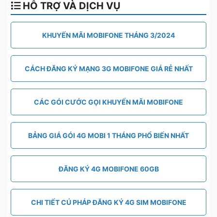
HỖ TRỢ VÀ DỊCH VỤ
KHUYẾN MÃI MOBIFONE THÁNG 3/2024
CÁCH ĐĂNG KÝ MẠNG 3G MOBIFONE GIÁ RẺ NHẤT
CÁC GÓI CƯỚC GỌI KHUYẾN MÃI MOBIFONE
BẢNG GIÁ GÓI 4G MOBI 1 THÁNG PHỔ BIẾN NHẤT
ĐĂNG KÝ 4G MOBIFONE 60GB
CHI TIẾT CÚ PHÁP ĐĂNG KÝ 4G SIM MOBIFONE