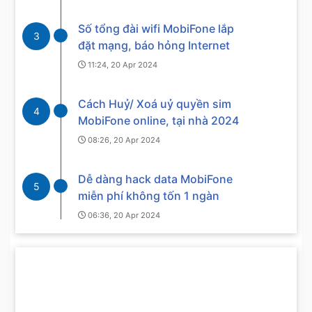
Số tổng đài wifi MobiFone lắp
3
đặt mạng, báo hỏng Internet
11:24, 20 Apr 2024
Cách Huỷ/ Xoá uỷ quyền sim
4
MobiFone online, tại nhà 2024
08:26, 20 Apr 2024
Dễ dàng hack data MobiFone
5
miễn phí không tốn 1 ngàn
06:36, 20 Apr 2024