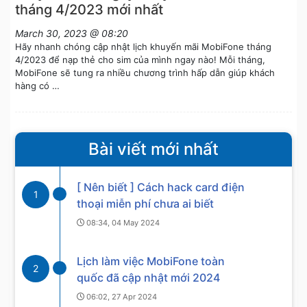
tháng 4/2023 mới nhất
March 30, 2023 @ 08:20
Hãy nhanh chóng cập nhật lịch khuyến mãi MobiFone tháng
4/2023 để nạp thẻ cho sim của mình ngay nào! Mỗi tháng,
MobiFone sẽ tung ra nhiều chương trình hấp dẫn giúp khách
hàng có …
Bài viết mới nhất
[ Nên biết ] Cách hack card điện
1
thoại miễn phí chưa ai biết
08:34, 04 May 2024
Lịch làm việc MobiFone toàn
2
quốc đã cập nhật mới 2024
06:02, 27 Apr 2024