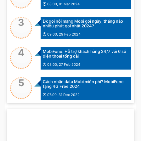
08:00, 01 Mar 2024
3
Dk gọi nội mạng Mobi gói ngày, tháng nào
nhiều phút gọi nhất 2024?
09:00, 29 Feb 2024
4
MobiFone: Hỗ trợ khách hàng 24/7 với 6 số
điện thoại tổng đài
08:00, 27 Feb 2024
5
Cách nhận data Mobi miễn phí? MobiFone
tặng 4G Free 2024
07:00, 31 Dec 2022