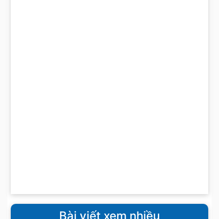
Bài viết xem nhiều