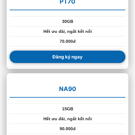
PT70
30GB
Hết ưu đãi, ngắt kết nối
70.000đ
Đăng ký ngay
NA90
15GB
Hết ưu đãi, ngắt kết nối
90.000đ