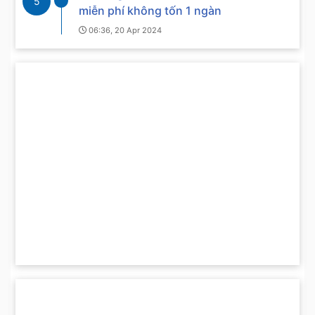
5
miễn phí không tốn 1 ngàn
06:36, 20 Apr 2024