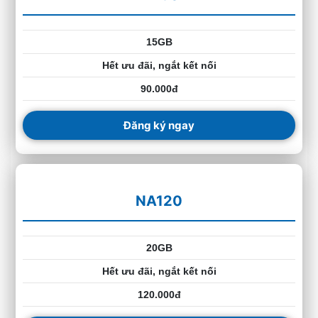
15GB
Hết ưu đãi, ngắt kết nối
90.000đ
Đăng ký ngay
NA120
20GB
Hết ưu đãi, ngắt kết nối
120.000đ