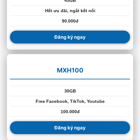
45GB
Hết ưu đãi, ngắt kết nối
90.000đ
Đăng ký ngay
MXH100
30GB
Free Facebook, TikTok, Youtube
100.000đ
Đăng ký ngay