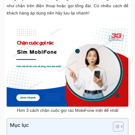
như chặn trên điện thoại hoặc gọi tổng đài. Có nhiều cách để
khách hàng áp dụng nên hãy lưu lại nhanh!
Hơn 3 cách chặn cuộc gọi rác MobiFone triệt để nhất
Mục lục