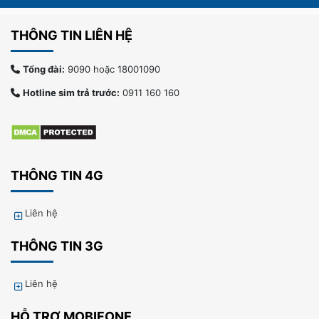
THÔNG TIN LIÊN HỆ
Tổng đài:
9090 hoặc 18001090
Hotline sim trả trước:
0911 160 160
THÔNG TIN 4G
Liên hệ
THÔNG TIN 3G
Liên hệ
HỖ TRỢ MOBIFONE