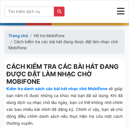
Trang chủ
Hỗ trợ MobiFone
Cách kiểm tra các bài hát đang được đặt làm nhạc chờ
MobiFone
CÁCH KIỂM TRA CÁC BÀI HÁT ĐANG
ĐƯỢC ĐẶT LÀM NHẠC CHỜ
MOBIFONE
Kiểm tra danh sách các bài hát nhạc chờ MobiFone
sẽ giúp
bạn nắm rõ được những ca khúc mà bạn đã sử dụng. Khi đã
dùng dịch vụ nhạc chờ lâu ngày, bạn có thể không nhớ chính
xác bao nhiêu bài mình đã đăng ký. Chính vì vậy, bạn sẽ chủ
động điều chỉnh danh sách nếu thực hiện tra cứu một cách
thường xuyên.