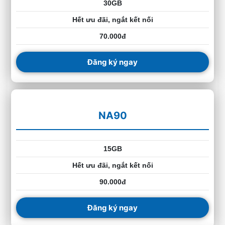
30GB
Hết ưu đãi, ngắt kết nối
70.000đ
Đăng ký ngay
NA90
15GB
Hết ưu đãi, ngắt kết nối
90.000đ
Đăng ký ngay