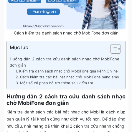
Cách kiểm tra danh sách nhạc chờ MobiFone đơn giản
Mục lục
Hướng dẫn 2 cách tra cứu danh sách nhạc chờ MobiFone
đơn giản
1. Kiểm tra danh sách nhạc chờ MobiFone qua kênh Online
2. Cách kiểm tra các bài hát nhạc chờ MobiFone bằng sms
3. Một số cú pháp hỗ trợ thêm sau kiểm tra
Hướng dẫn 2 cách tra cứu danh sách nhạc
chờ MobiFone đơn giản
Kiểm tra danh sách các bài hát nhạc chờ Mobi là cách giúp
bạn quản lý tài khoản cũng như dịch vụ tốt hơn. Để đáp ứng
nhu cầu, nhà mạng đã triển khai 2 cách tra cứu nhanh chóng.