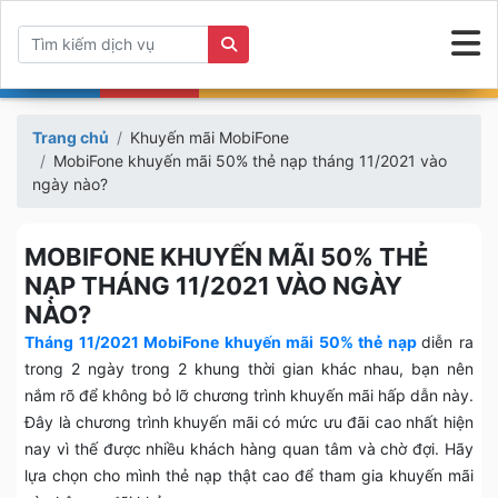
Trang chủ
Khuyến mãi MobiFone
MobiFone khuyến mãi 50% thẻ nạp tháng 11/2021 vào
ngày nào?
MOBIFONE KHUYẾN MÃI 50% THẺ
NẠP THÁNG 11/2021 VÀO NGÀY
NÀO?
Tháng 11/2021 MobiFone khuyến mãi 50% thẻ nạp
diễn ra
trong 2 ngày trong 2 khung thời gian khác nhau, bạn nên
nắm rõ để không bỏ lỡ chương trình khuyến mãi hấp dẫn này.
Đây là chương trình khuyến mãi có mức ưu đãi cao nhất hiện
nay vì thế được nhiều khách hàng quan tâm và chờ đợi. Hãy
lựa chọn cho mình thẻ nạp thật cao để tham gia khuyến mãi