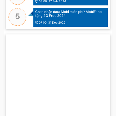
08:00, 27 Feb 2024
Cách nhận data Mobi miễn phí? MobiFone
5
tặng 4G Free 2024
07:00, 31 Dec 2022