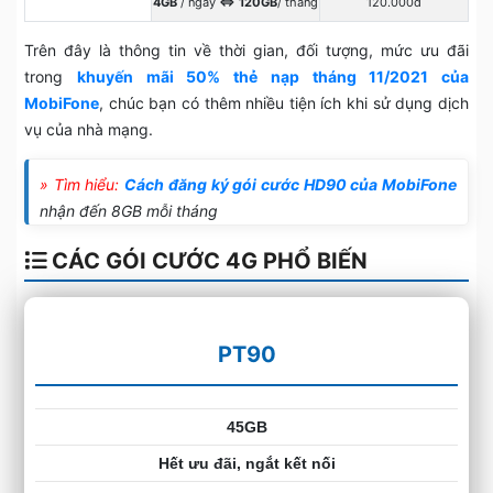
4GB
/ ngày
<=>
120GB
/ tháng
120.000đ
Trên đây là thông tin về thời gian, đối tượng, mức ưu đãi
trong
khuyến mãi 50% thẻ nạp tháng 11/2021 của
MobiFone
, chúc bạn có thêm nhiều tiện ích khi sử dụng dịch
vụ của nhà mạng.
» Tìm hiểu:
Cách đăng ký gói cước HD90 của MobiFone
nhận đến 8GB mỗi tháng
CÁC GÓI CƯỚC 4G PHỔ BIẾN
PT90
45GB
Hết ưu đãi, ngắt kết nối