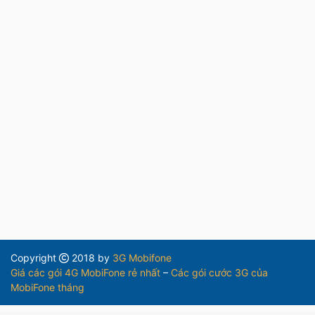
Copyright
2018 by
3G Mobifone
Giá các gói 4G MobiFone rẻ nhất
–
Các gói cước 3G của
MobiFone tháng