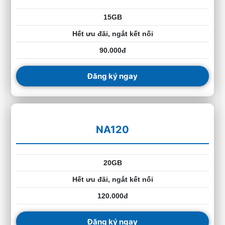
15GB
Hết ưu đãi, ngắt kết nối
90.000đ
Đăng ký ngay
NA120
20GB
Hết ưu đãi, ngắt kết nối
120.000đ
Đăng ký ngay