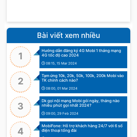
Bài viết xem nhiều
Hướng dẫn đăng ký 4G Mobi 1 tháng mạng
1
4G tốc độ cao 2024
08:15, 15 Mar 2024
Tạm ứng 10k, 20k, 50k, 100k, 200k Mobi vào
2
TK chính cách nào?
08:00, 01 Mar 2024
Dk gọi nội mạng Mobi gói ngày, tháng nào
3
nhiều phút gọi nhất 2024?
09:00, 29 Feb 2024
MobiFone: Hỗ trợ khách hàng 24/7 với 6 số
4
điện thoại tổng đài