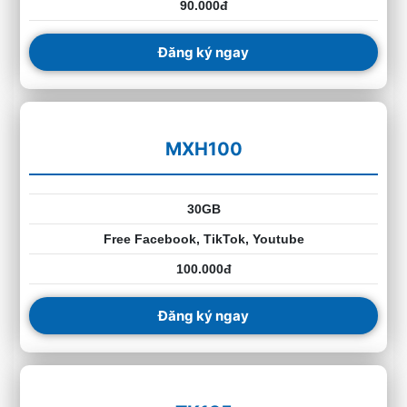
90.000đ
Đăng ký ngay
MXH100
30GB
Free Facebook, TikTok, Youtube
100.000đ
Đăng ký ngay