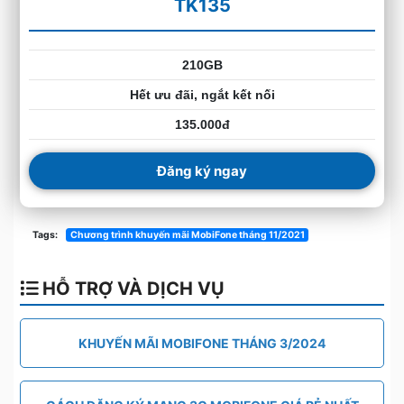
TK135
210GB
Hết ưu đãi, ngắt kết nối
135.000đ
Đăng ký ngay
Tags:
Chương trình khuyến mãi MobiFone tháng 11/2021
HỖ TRỢ VÀ DỊCH VỤ
KHUYẾN MÃI MOBIFONE THÁNG 3/2024