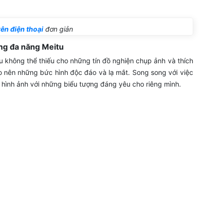
ên điện thoại
đơn giản
ng đa năng Meitu
u không thể thiếu cho những tín đồ nghiện chụp ảnh và thích
o nên những bức hình độc đáo và lạ mắt. Song song với việc
p hình ảnh với những biểu tượng đáng yêu cho riêng mình.