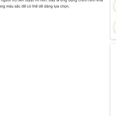
dạng màu sắc để có thể dễ dàng lựa chọn.