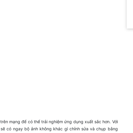
 trên mạng để có thể trải nghiệm ứng dụng xuất sắc hơn. Với
át sẽ có ngay bộ ảnh không khác gì chỉnh sửa và chụp bằng