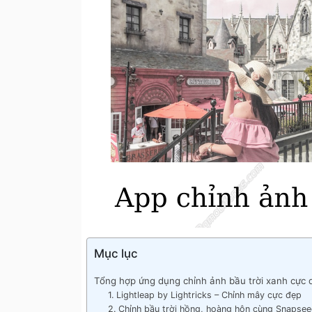
Mục lục
Tổng hợp ứng dụng chỉnh ảnh bầu trời xanh cực
1. Lightleap by Lightricks – Chỉnh mây cực đẹp
2. Chỉnh bầu trời hồng, hoàng hôn cùng Snapse