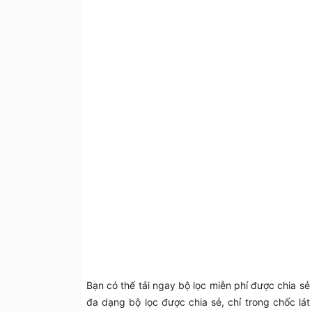
Bạn có thể tải ngay bộ lọc miễn phí được chia sẻ
đa dạng bộ lọc được chia sẻ, chỉ trong chốc l