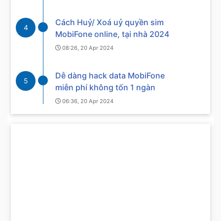
Cách Huỷ/ Xoá uỷ quyền sim
4
MobiFone online, tại nhà 2024
08:26, 20 Apr 2024
Dễ dàng hack data MobiFone
5
miễn phí không tốn 1 ngàn
06:36, 20 Apr 2024