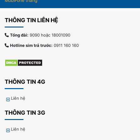
MobiFone tháng
THÔNG TIN LIÊN HỆ
Tổng đài:
9090 hoặc 18001090
Hotline sim trả trước:
0911 160 160
THÔNG TIN 4G
Liên hệ
THÔNG TIN 3G
Liên hệ