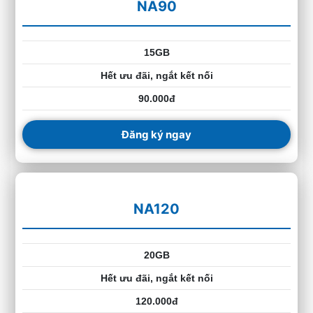
NA90
15GB
Hết ưu đãi, ngắt kết nối
90.000đ
Đăng ký ngay
NA120
20GB
Hết ưu đãi, ngắt kết nối
120.000đ