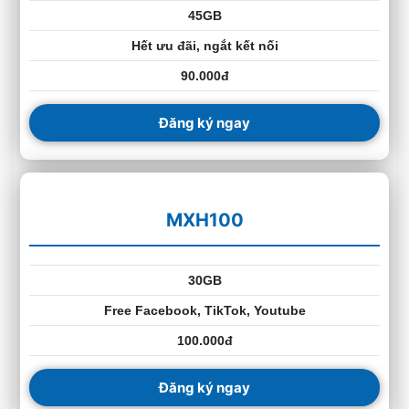
45GB
Hết ưu đãi, ngắt kết nối
90.000đ
Đăng ký ngay
MXH100
30GB
Free Facebook, TikTok, Youtube
100.000đ
Đăng ký ngay