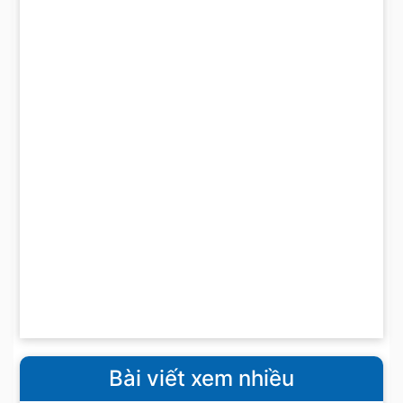
Bài viết xem nhiều