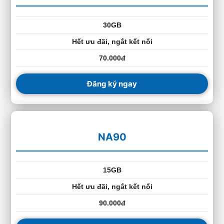
30GB
Hết ưu đãi, ngắt kết nối
70.000đ
Đăng ký ngay
NA90
15GB
Hết ưu đãi, ngắt kết nối
90.000đ