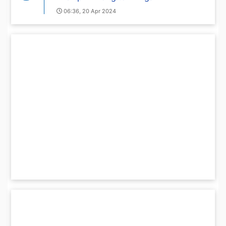
06:36, 20 Apr 2024