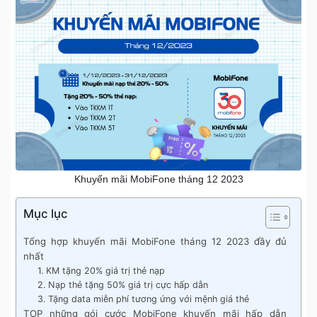
Khuyến mãi MobiFone tháng 12 2023
Mục lục
Tổng hợp khuyến mãi MobiFone tháng 12 2023 đầy đủ
nhất
1. KM tặng 20% giá trị thẻ nạp
2. Nạp thẻ tặng 50% giá trị cực hấp dẫn
3. Tặng data miễn phí tương ứng với mệnh giá thẻ
TOP những gói cước MobiFone khuyến mãi hấp dẫn