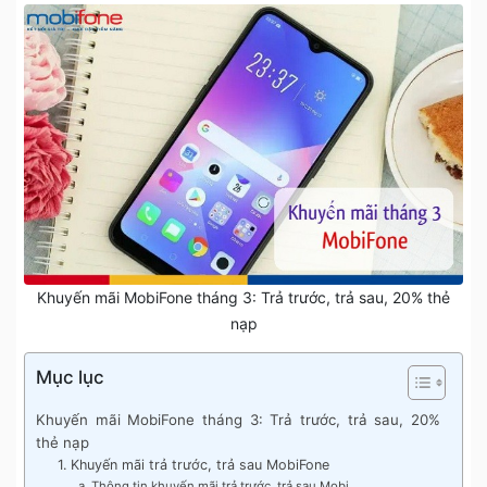
Khuyến mãi MobiFone tháng 3: Trả trước, trả sau, 20% thẻ
nạp
Mục lục
Khuyến mãi MobiFone tháng 3: Trả trước, trả sau, 20%
thẻ nạp
1. Khuyến mãi trả trước, trả sau MobiFone
a. Thông tin khuyến mãi trả trước, trả sau Mobi