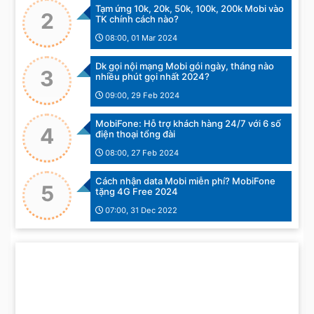
Tạm ứng 10k, 20k, 50k, 100k, 200k Mobi vào
2
TK chính cách nào?
08:00, 01 Mar 2024
Dk gọi nội mạng Mobi gói ngày, tháng nào
3
nhiều phút gọi nhất 2024?
09:00, 29 Feb 2024
MobiFone: Hỗ trợ khách hàng 24/7 với 6 số
4
điện thoại tổng đài
08:00, 27 Feb 2024
Cách nhận data Mobi miễn phí? MobiFone
5
tặng 4G Free 2024
07:00, 31 Dec 2022