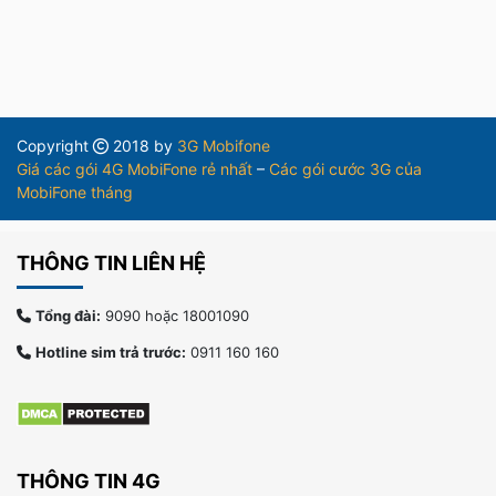
Copyright
2018 by
3G Mobifone
Giá các gói 4G MobiFone rẻ nhất
–
Các gói cước 3G của
MobiFone tháng
THÔNG TIN LIÊN HỆ
Tổng đài:
9090 hoặc 18001090
Hotline sim trả trước:
0911 160 160
THÔNG TIN 4G