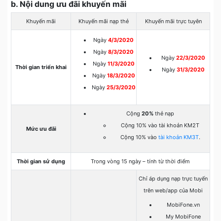
b. Nội dung ưu đãi khuyến mãi
Khuyến mãi
Khuyến mãi nạp thẻ
Khuyến mãi trực tuyên
Ngày
4/3/2020
Ngày
8/3/2020
Ngày
22/3/2020
Ngày
11/3/2020
Thời gian triển khai
Ngày
31/3/2020
Ngày
18/3/2020
Ngày
25/3/2020
Cộng
20%
thẻ nạp
Cộng 10% vào tài khoản KM2T
Mức ưu đãi
Cộng 10% vào
tài khoản KM3T
.
Thời gian sử dụng
Trong vòng 15 ngày – tính từ thời điểm
Chỉ áp dụng nạp trực tuyến
trên web/app của Mobi
MobiFone.vn
My MobiFone