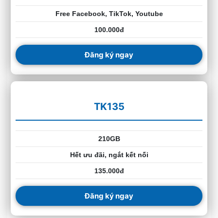
Free Facebook, TikTok, Youtube
100.000đ
Đăng ký ngay
TK135
210GB
Hết ưu đãi, ngắt kết nối
135.000đ
Đăng ký ngay