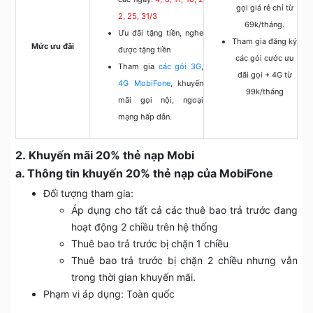
gọi giá rẻ chỉ từ
2, 25, 31/3
69k/tháng.
Ưu đãi tặng tiền, nghe
Tham gia đăng ký
Mức ưu đãi
được tặng tiền
các gói cước ưu
Tham gia
các gói 3G
,
đãi gọi + 4G từ
4G MobiFone
, khuyến
99k/tháng
mãi gọi nội, ngoại
mạng hấp dẫn.
2.
Khuyến mãi 20% thẻ nạp Mobi
a. Thông tin khuyến 20% thẻ nạp của MobiFone
Đối tượng tham gia:
Áp dụng cho tất cả các thuê bao trả trước đang
hoạt động 2 chiều trên hệ thống
Thuê bao trả trước bị chặn 1 chiều
Thuê bao trả trước bị chặn 2 chiều nhưng vẫn
trong thời gian khuyến mãi.
Phạm vi áp dụng: Toàn quốc