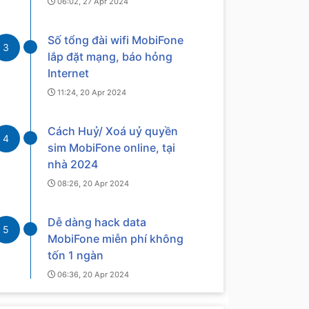
06:02, 27 Apr 2024
Số tổng đài wifi MobiFone
3
lắp đặt mạng, báo hỏng
Internet
11:24, 20 Apr 2024
Cách Huỷ/ Xoá uỷ quyền
4
sim MobiFone online, tại
nhà 2024
08:26, 20 Apr 2024
Dễ dàng hack data
5
MobiFone miễn phí không
tốn 1 ngàn
06:36, 20 Apr 2024