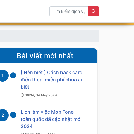
Bài viết mới nhất
[ Nên biết ] Cách hack card
1
điện thoại miễn phí chưa ai
biết
08:34, 04 May 2024
Lịch làm việc MobiFone
2
toàn quốc đã cập nhật mới
2024