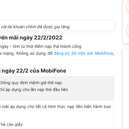
với tài khoản chính đã được gia tăng
uyến mãi ngày 22/2/2022
ngày – tính từ thời điểm nạp thẻ thành công
goại mạng. Không sử dụng để
đăng ký 3G trên sim MobiFone
,
i ngày 22/2 của MobiFone
Không quy định mệnh giá thẻ nạp
Chỉ áp dụng cho lần nạp thẻ đầu tiên
 mãi áp dụng cho tất cả hình thức nạp tiền hiện hành bao
Thẻ cào giấy