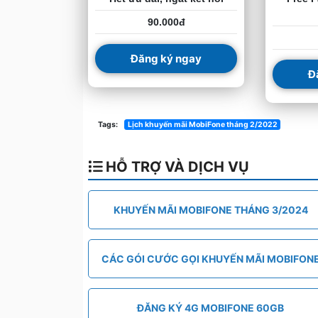
90.000đ
Đăng ký ngay
Đ
Tags:
Lịch khuyến mãi MobiFone tháng 2/2022
HỖ TRỢ VÀ DỊCH VỤ
KHUYẾN MÃI MOBIFONE THÁNG 3/2024
CÁC GÓI CƯỚC GỌI KHUYẾN MÃI MOBIFON
ĐĂNG KÝ 4G MOBIFONE 60GB