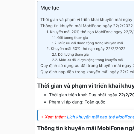
Mục lục
Thời gian và phạm vi triển khai khuyến mãi ngà
Thông tin khuyến mãi MobiFone ngày 22/2/2022
1. Khuyến mãi 20% thẻ nạp MobiFone ngày 22/2
1.1. Đối tượng tham gia
1.2. Mức ưu đãi được cộng trong khuyến mãi
2. Khuyến mãi 50% thẻ nạp ngày 22/2/2022
2.1. Đối tượng tham gia
2.2. Mức ưu đãi được cộng trong khuyến mãi
Quy định sử dụng ưu đãi trong khuyến mãi ngày 
Quy định nạp tiền trong khuyến mãi ngày 22/2 
Thời gian và phạm vi triển khai k
Thời gian triển khai: Duy nhất ngày
22/2/2
Phạm vi áp dụng: Toàn quốc
» Xem thêm:
Lịch khuyến mãi nạp thẻ MobiFon
Thông tin khuyến mãi MobiFone n