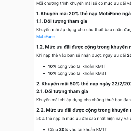
Mỗi chương trình khuyến mãi sẽ có mức ưu đãi và
1. Khuyến mãi 20% thẻ nạp MobiFone ng
1.1. Đối tượng tham gia
Khuyến mãi áp dụng cho các thuê bao nhận đượ
MobiFone
1.2. Mức ưu đãi được cộng trong khuyến 
Khi nạp thẻ vào bạn sẽ nhận được ngay ưu đãi
2
10%
cộng vào tài khoản KM1T
10%
cộng vào tài khoản KM3T
2. Khuyến mãi 50% thẻ nạp ngày 22/2/20
2.1. Đối tượng tham gia
Khuyến mãi chỉ áp dụng cho những thuê bao đan
2.2. Mức ưu đãi được cộng trong khuyến 
50% thẻ nạp là mức ưu đãi cao nhất hiện nay và
Cộng
30%
vào tài khoản KM1T