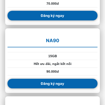
70.000đ
Đăng ký ngay
NA90
15GB
Hết ưu đãi, ngắt kết nối
90.000đ
Đăng ký ngay