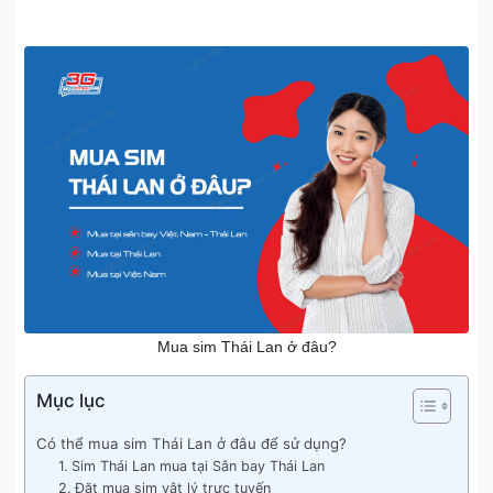
Mua sim Thái Lan ở đâu?
Mục lục
Có thể mua sim Thái Lan ở đâu để sử dụng?
1. Sim Thái Lan mua tại Sân bay Thái Lan
2. Đặt mua sim vật lý trực tuyến