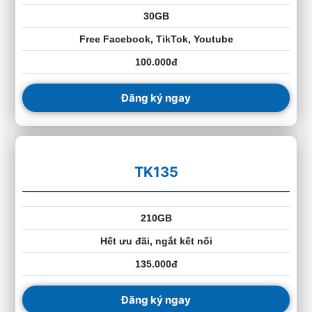
30GB
Free Facebook, TikTok, Youtube
100.000đ
Đăng ký ngay
TK135
210GB
Hết ưu đãi, ngắt kết nối
135.000đ
Đăng ký ngay