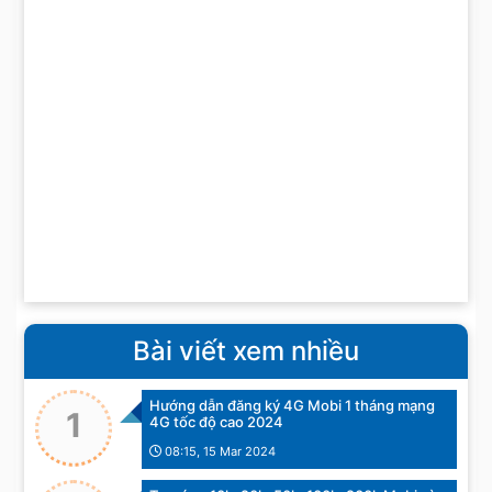
Bài viết xem nhiều
Hướng dẫn đăng ký 4G Mobi 1 tháng mạng
1
4G tốc độ cao 2024
08:15, 15 Mar 2024