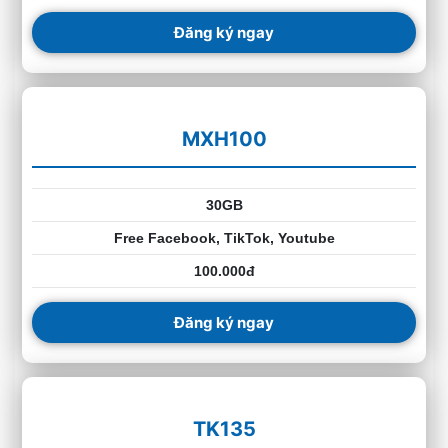
Đăng ký ngay
MXH100
30GB
Free Facebook, TikTok, Youtube
100.000đ
Đăng ký ngay
TK135