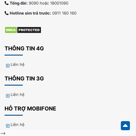
Tổng đài:
9090 hoặc 18001090
Hotline sim trả trước:
0911 160 160
THÔNG TIN 4G
Liên hệ
THÔNG TIN 3G
Liên hệ
HỖ TRỢ MOBIFONE
Liên hệ
-->