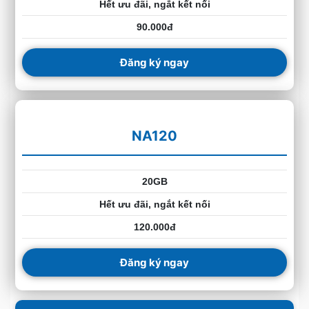
Hết ưu đãi, ngắt kết nối
90.000đ
Đăng ký ngay
NA120
20GB
Hết ưu đãi, ngắt kết nối
120.000đ
Đăng ký ngay