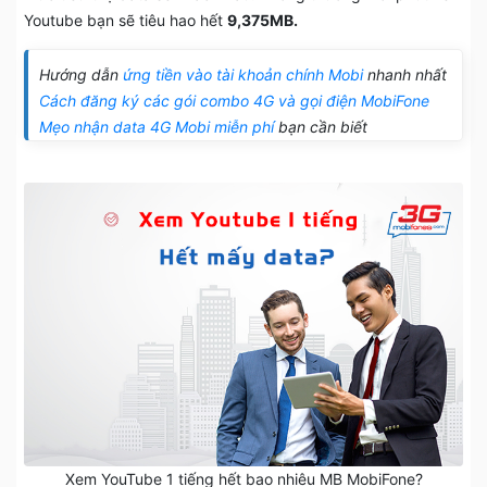
Youtube bạn sẽ tiêu hao hết
9,375MB.
Hướng dẫn
ứng tiền vào tài khoản chính Mobi
nhanh nhất
Cách đăng ký các gói combo 4G và gọi điện MobiFone
Mẹo nhận data 4G Mobi miễn phí
bạn cần biết
Xem YouTube 1 tiếng hết bao nhiêu MB MobiFone?