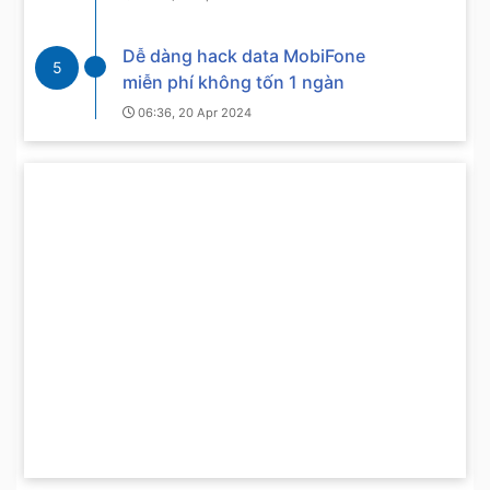
Dễ dàng hack data MobiFone
5
miễn phí không tốn 1 ngàn
06:36, 20 Apr 2024