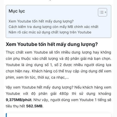
Mục lục
Xem Youtube tốn hết mấy dung lượng?
Cách kiểm tra dung lượng còn mấy MB chính xác nhất
Nắm rõ các mức sử dụng chất lượng trên Youtube
Xem Youtube tốn hết mấy dung lượng?
Thực chất xem Youtube sẽ tốn nhiều dung lượng hay không
còn phụ thuộc vào chất lượng và độ phân giải mà bạn chọn.
Youtube là ứng dụng số 1, số 2 được nhiều người dùng lựa
chọn hiện nay. Khách hàng có thể truy cập ứng dụng để xem
phim, xem tin tức, thời sự, ca nhạc,…
Vậy xem Youtube hết mấy dung lượng? Nếu khách hàng xem
Youtube với độ phân giải 480p thì sử dụng khoảng
9,375MB/phút
. Như vậy, người dùng xem Youtube 1 tiếng sẽ
tiêu thụ hết
562.5MB
.