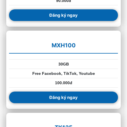
90.000đ
Đăng ký ngay
MXH100
30GB
Free Facebook, TikTok, Youtube
100.000đ
Đăng ký ngay