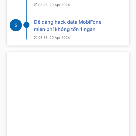
08:26, 20 Apr 2024
Dễ dàng hack data MobiFone
5
miễn phí không tốn 1 ngàn
06:36, 20 Apr 2024