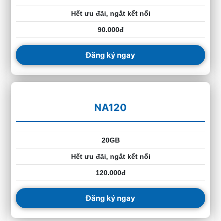
Hết ưu đãi, ngắt kết nối
90.000đ
Đăng ký ngay
NA120
20GB
Hết ưu đãi, ngắt kết nối
120.000đ
Đăng ký ngay