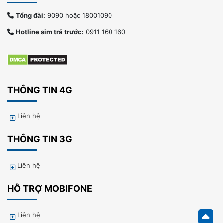
Tổng đài:
9090 hoặc 18001090
Hotline sim trả trước:
0911 160 160
THÔNG TIN 4G
Liên hệ
THÔNG TIN 3G
Liên hệ
HỖ TRỢ MOBIFONE
Liên hệ