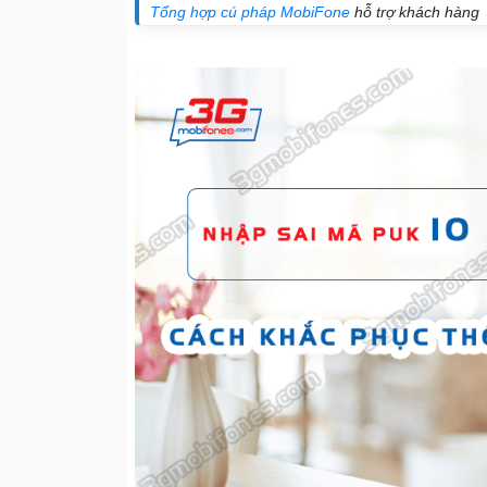
Tổng hợp cú pháp MobiFone
hỗ trợ khách hàng