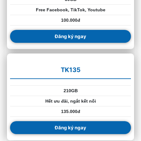
Free Facebook, TikTok, Youtube
100.000đ
Đăng ký ngay
TK135
210GB
Hết ưu đãi, ngắt kết nối
135.000đ
Đăng ký ngay