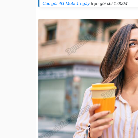
Các gói 4G Mobi 1 ngày
trọn gói chỉ 1.000đ