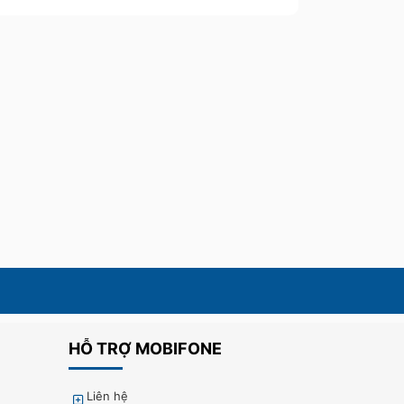
HỖ TRỢ MOBIFONE
Liên hệ