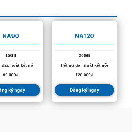
NA90
NA120
15GB
20GB
 đãi, ngắt kết nối
Hết ưu đãi, ngắt kết nối
90.000đ
120.000đ
ăng ký ngay
Đăng ký ngay