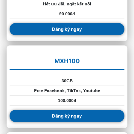
Hết ưu đãi, ngắt kết nối
90.000đ
Đăng ký ngay
MXH100
30GB
Free Facebook, TikTok, Youtube
100.000đ
Đăng ký ngay