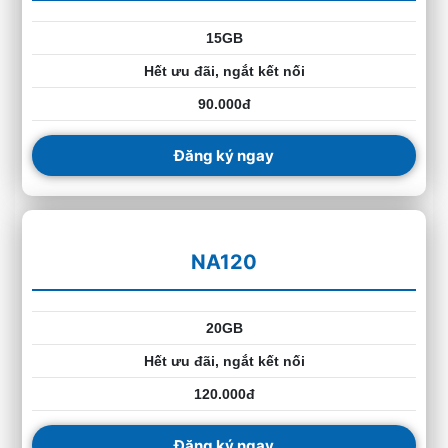
15GB
Hết ưu đãi, ngắt kết nối
90.000đ
Đăng ký ngay
NA120
20GB
Hết ưu đãi, ngắt kết nối
120.000đ
Đăng ký ngay