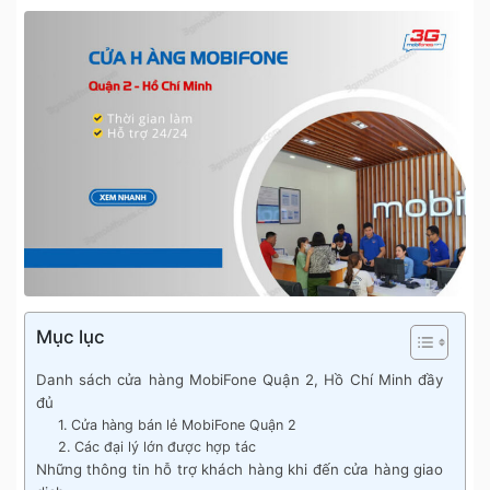
Mục lục
Danh sách cửa hàng MobiFone Quận 2, Hồ Chí Minh đầy
đủ
1. Cửa hàng bán lẻ MobiFone Quận 2
2. Các đại lý lớn được hợp tác
Những thông tin hỗ trợ khách hàng khi đến cửa hàng giao