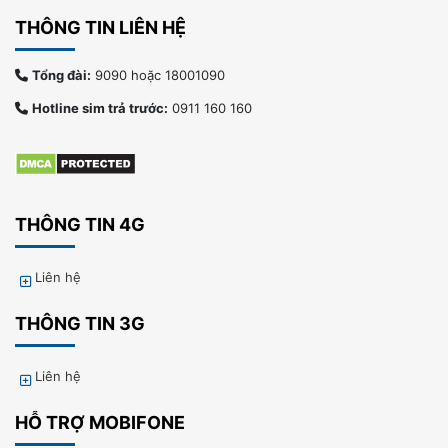
THÔNG TIN LIÊN HỆ
Tổng đài:
9090 hoặc 18001090
Hotline sim trả trước:
0911 160 160
THÔNG TIN 4G
Liên hệ
THÔNG TIN 3G
Liên hệ
HỖ TRỢ MOBIFONE