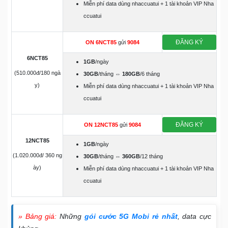
Miễn phí data dùng nhaccuatui + 1 tài khoản VIP Nha
ccuatui
ĐĂNG KÝ
ON 6NCT85
gửi
9084
6NCT85
1GB
/ngày
(510.000đ/180 ngà
30GB
/tháng ⇔
180GB
/6 tháng
y)
Miễn phí data dùng nhaccuatui + 1 tài khoản VIP Nha
ccuatui
ĐĂNG KÝ
ON 12NCT85
gửi
9084
12NCT85
1GB
/ngày
(1.020.000đ/ 360 ng
30GB
/tháng ⇔
360GB
/12 tháng
ày)
Miễn phí data dùng nhaccuatui + 1 tài khoản VIP Nha
ccuatui
» Bảng giá:
Những
gói cước 5G Mobi rẻ nhất
, data cực