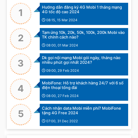
Hướng dẫn đăng ký 4G Mobi 1 tháng mạng
1
4G tốc độ cao 2024
08:15, 15 Mar 2024
Tạm ứng 10k, 20k, 50k, 100k, 200k Mobi vào
2
TK chính cách nào?
08:00, 01 Mar 2024
Dk gọi nội mạng Mobi gói ngày, tháng nào
3
nhiều phút gọi nhất 2024?
09:00, 29 Feb 2024
MobiFone: Hỗ trợ khách hàng 24/7 với 6 số
4
điện thoại tổng đài
08:00, 27 Feb 2024
Cách nhận data Mobi miễn phí? MobiFone
5
tặng 4G Free 2024
07:00, 31 Dec 2022