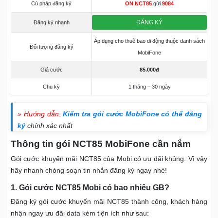
Cú pháp đăng ký
ON NCT85
gửi
9084
ĐĂNG KÝ
Đăng ký nhanh
Áp dụng cho thuê bao di động thuộc danh sách
Đối tượng đăng ký
MobiFone
Giá cước
85.000đ
Chu kỳ
1 tháng – 30 ngày
» Hướng dẫn:
Kiểm tra gói cước MobiFone có thể đăng
ký
chính xác nhất
Thông tin gói NCT85 MobiFone cần nắm
Gói cước khuyến mãi NCT85 của Mobi có ưu đãi khủng. Vì vậy
hãy nhanh chóng soạn tin nhắn đăng ký ngay nhé!
1. Gói cước NCT85 Mobi có bao nhiêu GB?
Đăng ký gói cước khuyến mãi NCT85 thành công, khách hàng
nhận ngay ưu đãi data kèm tiện ích như sau: