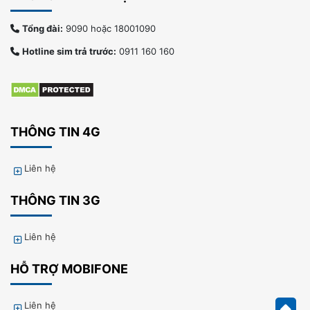
Tổng đài:
9090 hoặc 18001090
Hotline sim trả trước:
0911 160 160
THÔNG TIN 4G
Liên hệ
THÔNG TIN 3G
Liên hệ
HỖ TRỢ MOBIFONE
Liên hệ