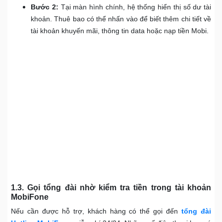
Bước 2:
Tại màn hình chính, hệ thống hiển thị số dư tài
khoản. Thuê bao có thể nhấn vào để biết thêm chi tiết về
tài khoản khuyến mãi, thông tin data hoặc nạp tiền Mobi.
1.3. Gọi tổng đài nhờ kiểm tra tiền trong tài khoản
MobiFone
Nếu cần được hỗ trợ, khách hàng có thể gọi đến
tổng đài