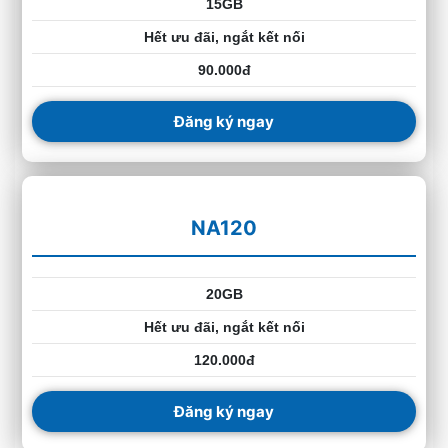
15GB
Hết ưu đãi, ngắt kết nối
90.000đ
Đăng ký ngay
NA120
20GB
Hết ưu đãi, ngắt kết nối
120.000đ
Đăng ký ngay