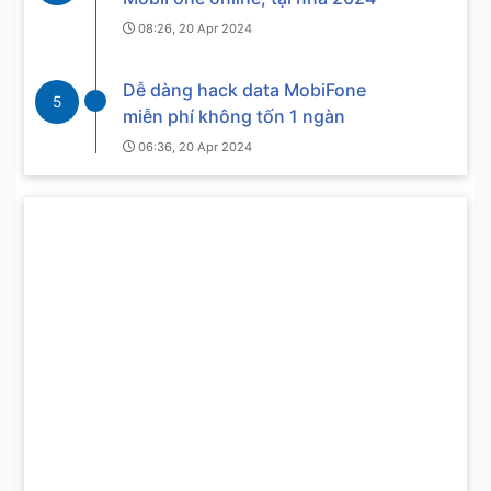
08:26, 20 Apr 2024
Dễ dàng hack data MobiFone
5
miễn phí không tốn 1 ngàn
06:36, 20 Apr 2024