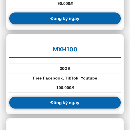
90.000đ
Đăng ký ngay
MXH100
30GB
Free Facebook, TikTok, Youtube
100.000đ
Đăng ký ngay