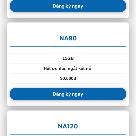
Đăng ký ngay
NA90
15GB
Hết ưu đãi, ngắt kết nối
90.000đ
Đăng ký ngay
NA120