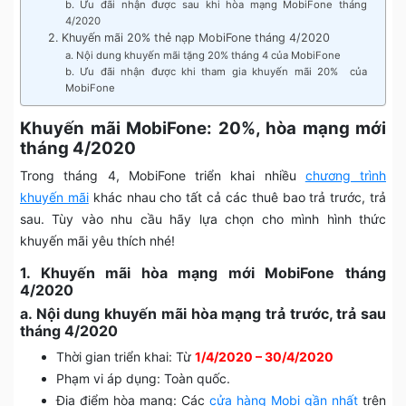
b. Ưu đãi nhận được sau khi hòa mạng MobiFone tháng
4/2020
2. Khuyến mãi 20% thẻ nạp MobiFone tháng 4/2020
a. Nội dung khuyến mãi tặng 20% tháng 4 của MobiFone
b. Ưu đãi nhận được khi tham gia khuyến mãi 20% của
MobiFone
Khuyến mãi MobiFone: 20%, hòa mạng mới
tháng 4/2020
Trong tháng 4, MobiFone triển khai nhiều
chương trình
khuyến mãi
khác nhau cho tất cả các thuê bao trả trước, trả
sau. Tùy vào nhu cầu hãy lựa chọn cho mình hình thức
khuyến mãi yêu thích nhé!
1. Khuyến mãi hòa mạng mới MobiFone tháng
4/2020
a. Nội dung khuyến mãi hòa mạng trả trước, trả sau
tháng 4/2020
Thời gian triển khai: Từ
1/4/2020 – 30/4/2020
Phạm vi áp dụng: Toàn quốc.
Địa điểm hòa mạng: Các
cửa hàng Mobi gần nhất
trên