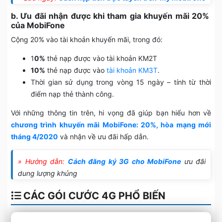
b. Ưu đãi nhận được khi tham gia khuyến mãi 20%
của MobiFone
Cộng 20% vào tài khoản khuyến mãi, trong đó:
1
0%
thẻ nạp được vào tài khoản KM2T
10%
thẻ nạp được vào
tài khoản KM3T
.
Thời gian sử dụng trong vòng 15 ngày – tính từ thời
điểm nạp thẻ thành công.
Với những thông tin trên, hi vọng đã giúp bạn hiểu hơn về
chương trình khuyến mãi MobiFone: 20%, hòa mạng mới
tháng 4/2020
và nhận về ưu đãi hấp dẫn.
» Hướng dẫn:
Cách đăng ký 3G cho MobiFone
ưu đãi
dung lượng khủng
CÁC GÓI CƯỚC 4G PHỔ BIẾN