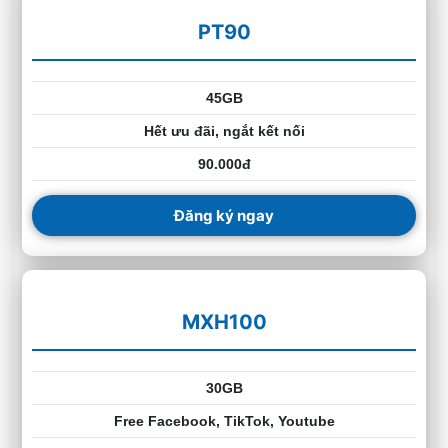
PT90
45GB
Hết ưu đãi, ngắt kết nối
90.000đ
Đăng ký ngay
MXH100
30GB
Free Facebook, TikTok, Youtube