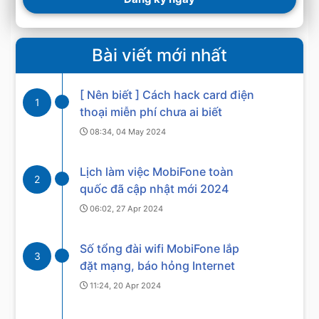
Bài viết mới nhất
[ Nên biết ] Cách hack card điện
1
thoại miễn phí chưa ai biết
08:34, 04 May 2024
Lịch làm việc MobiFone toàn
2
quốc đã cập nhật mới 2024
06:02, 27 Apr 2024
Số tổng đài wifi MobiFone lắp
3
đặt mạng, báo hỏng Internet
11:24, 20 Apr 2024