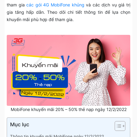
tham gia
các gói 4G MobiFone khủng
và các dịch vụ giá trị
gia tăng hấp dẫn. Theo dõi chi tiết thông tin để lựa chọn
khuyến mãi phù hợp để tham gia.
MobiFone khuyến mãi 20% – 50% thẻ nạp ngày 12/2/2022
Mục lục
Thông tin khuyến mãi MobiFone ngày 12/2/2022