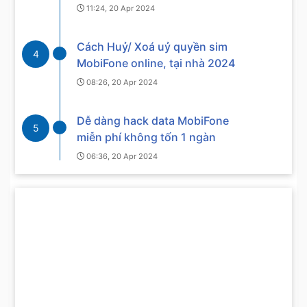
11:24, 20 Apr 2024
Cách Huỷ/ Xoá uỷ quyền sim
4
MobiFone online, tại nhà 2024
08:26, 20 Apr 2024
Dễ dàng hack data MobiFone
5
miễn phí không tốn 1 ngàn
06:36, 20 Apr 2024