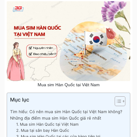
Mua sim Hàn Quốc tại Việt Nam
Mục lục
Tìm hiểu: Có nên mua sim Hàn Quốc tại Việt Nam không?
Những địa điểm mua sim Hàn Quốc giá rẻ nhất
1. Mua sim Hàn Quốc tại Việt Nam
2. Mua tại sân bay Hàn Quốc
3. Mua sim Hàn Quốc tại các cửa hàng tiện lợi