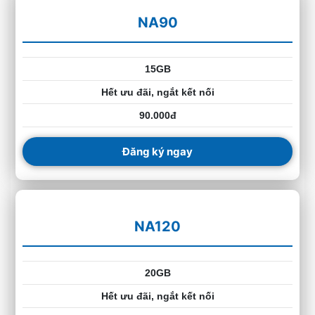
NA90
15GB
Hết ưu đãi, ngắt kết nối
90.000đ
Đăng ký ngay
NA120
20GB
Hết ưu đãi, ngắt kết nối