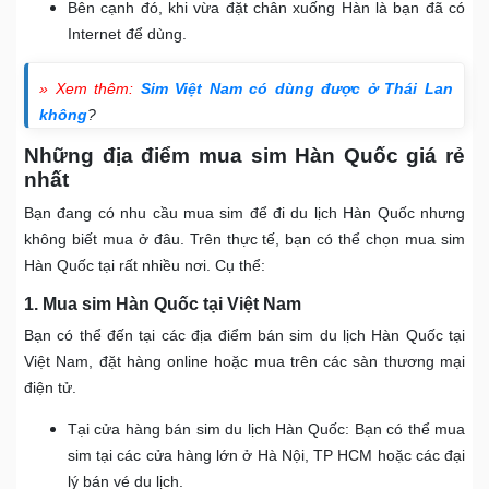
Bên cạnh đó, khi vừa đặt chân xuống Hàn là bạn đã có
Internet để dùng.
» Xem thêm:
Sim Việt Nam có dùng được ở Thái Lan
không
?
Những địa điểm mua sim Hàn Quốc giá rẻ
nhất
Bạn đang có nhu cầu mua sim để đi du lịch Hàn Quốc nhưng
không biết mua ở đâu. Trên thực tế, bạn có thể chọn mua sim
Hàn Quốc tại rất nhiều nơi. Cụ thể:
1. Mua sim Hàn Quốc tại Việt Nam
Bạn có thể đến tại các địa điểm bán sim du lịch Hàn Quốc tại
Việt Nam, đặt hàng online hoặc mua trên các sàn thương mại
điện tử.
Tại cửa hàng bán sim du lịch Hàn Quốc: Bạn có thể mua
sim tại các cửa hàng lớn ở Hà Nội, TP HCM hoặc các đại
lý bán vé du lịch.