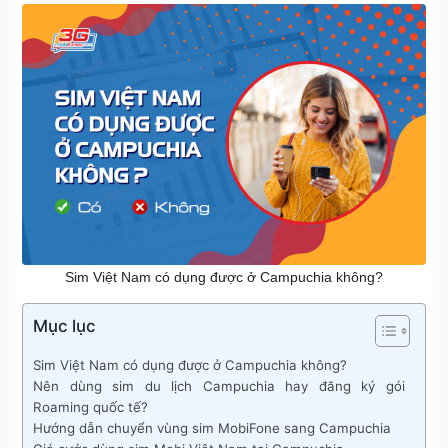
Sim Việt Nam có dụng được ở Campuchia không?
Mục lục
Sim Việt Nam có dụng được ở Campuchia không?
Nên dùng sim du lịch Campuchia hay đăng ký gói
Roaming quốc tế?
Hướng dẫn chuyển vùng sim MobiFone sang Campuchia