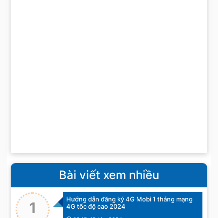
Bài viết xem nhiều
Hướng dẫn đăng ký 4G Mobi 1 tháng mạng
1
4G tốc độ cao 2024