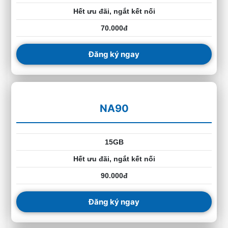
Hết ưu đãi, ngắt kết nối
70.000đ
Đăng ký ngay
NA90
15GB
Hết ưu đãi, ngắt kết nối
90.000đ
Đăng ký ngay