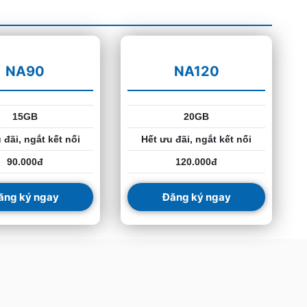
NA90
NA120
15GB
20GB
 đãi, ngắt kết nối
Hết ưu đãi, ngắt kết nối
90.000đ
120.000đ
ăng ký ngay
Đăng ký ngay