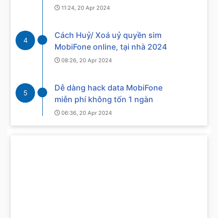
11:24, 20 Apr 2024
Cách Huỷ/ Xoá uỷ quyền sim
4
MobiFone online, tại nhà 2024
08:26, 20 Apr 2024
Dễ dàng hack data MobiFone
5
miễn phí không tốn 1 ngàn
06:36, 20 Apr 2024