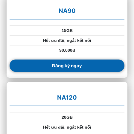
NA90
15GB
Hết ưu đãi, ngắt kết nối
90.000đ
Đăng ký ngay
NA120
20GB
Hết ưu đãi, ngắt kết nối