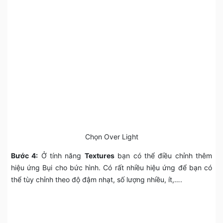
Chọn Over Light
Bước 4:
Ở tính năng
Textures
bạn có thể điều chỉnh thêm
hiệu ứng Bụi cho bức hình. Có rất nhiều hiệu ứng để bạn có
thể tùy chỉnh theo độ đậm nhạt, số lượng nhiều, ít,….