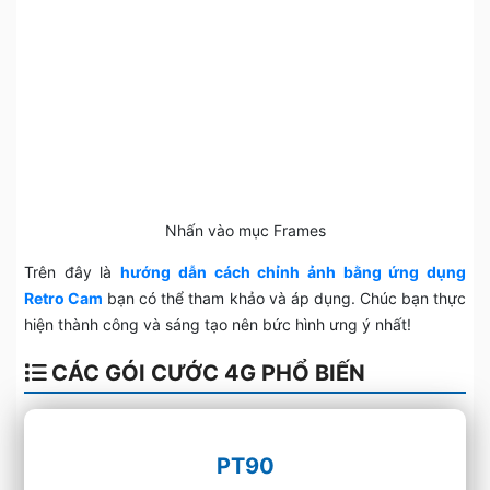
Nhấn vào mục Frames
Trên đây là
hướng dẫn cách chỉnh ảnh bằng ứng dụng
Retro Cam
bạn có thể tham khảo và áp dụng. Chúc bạn thực
hiện thành công và sáng tạo nên bức hình ưng ý nhất!
CÁC GÓI CƯỚC 4G PHỔ BIẾN
PT90