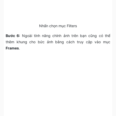
Nhấn chọn mục Filters
Bước 6:
Ngoài tính năng chính ảnh trên bạn cũng có thể
thêm khung cho bức ảnh bằng cách truy cập vào mục
Frames
.