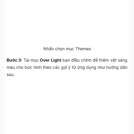
Nhấn chọn mục Themes
Bước 3:
Tại mục
Over Light
bạn điều chỉnh để thêm vệt sáng
màu cho bức hình theo các gợi ý từ ứng dụng như hướng dẫn
sau.