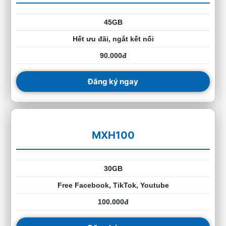
45GB
Hết ưu đãi, ngắt kết nối
90.000đ
Đăng ký ngay
MXH100
30GB
Free Facebook, TikTok, Youtube
100.000đ