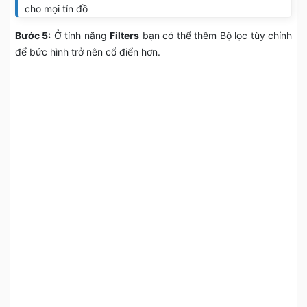
cho mọi tín đồ
Bước 5:
Ở tính năng
Filters
bạn có thể thêm Bộ lọc tùy chỉnh
để bức hình trở nên cổ điển hơn.