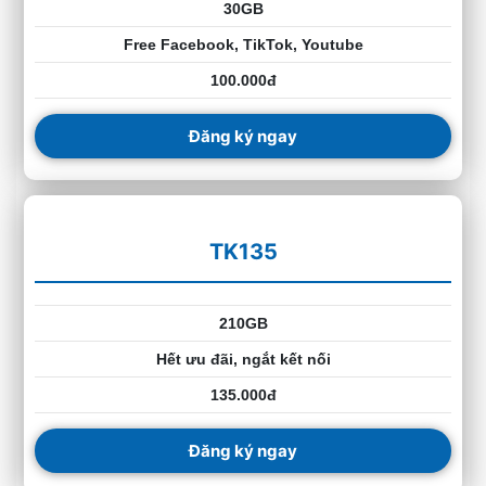
30GB
Free Facebook, TikTok, Youtube
100.000đ
Đăng ký ngay
TK135
210GB
Hết ưu đãi, ngắt kết nối
135.000đ
Đăng ký ngay