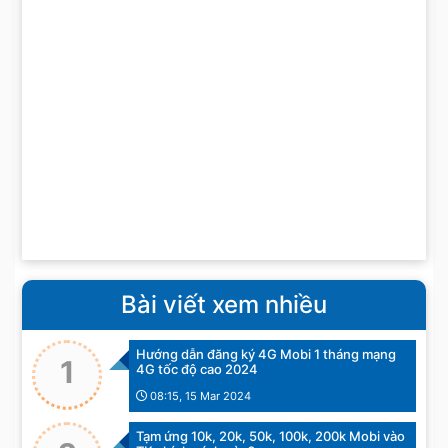
Bài viết xem nhiều
Hướng dẫn đăng ký 4G Mobi 1 tháng mạng
1
4G tốc độ cao 2024
08:15, 15 Mar 2024
Tạm ứng 10k, 20k, 50k, 100k, 200k Mobi vào