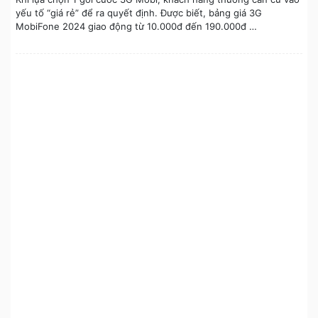
yếu tố “giá rẻ” để ra quyết định. Được biết, bảng giá 3G
MobiFone 2024 giao động từ 10.000đ đến 190.000đ …