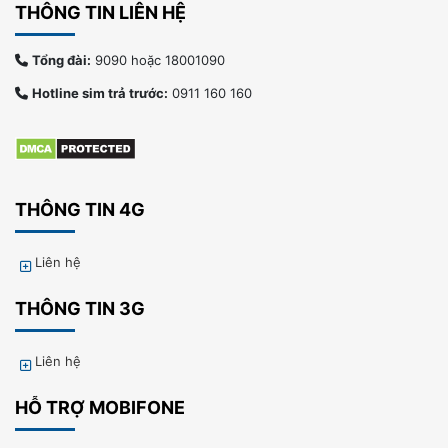
THÔNG TIN LIÊN HỆ
Tổng đài:
9090 hoặc 18001090
Hotline sim trả trước:
0911 160 160
THÔNG TIN 4G
Liên hệ
THÔNG TIN 3G
Liên hệ
HỖ TRỢ MOBIFONE