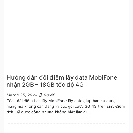
Hướng dẫn đổi điểm lấy data MobiFone
nhận 2GB – 18GB tốc độ 4G
March 25, 2024 @ 08:48
Cách đổi điểm tích lũy MobiFone lấy data giúp bạn sử dụng
mạng mà không cần đăng ký các gói cước 3G 4G trên sim. Điểm
tích luỹ được cộng nhưng không biết làm gì …