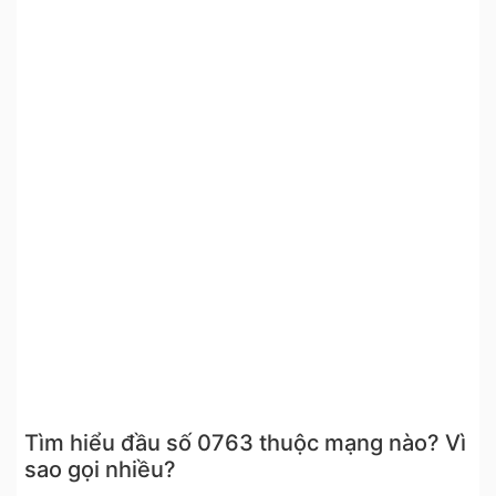
Tìm hiểu đầu số 0763 thuộc mạng nào? Vì
sao gọi nhiều?