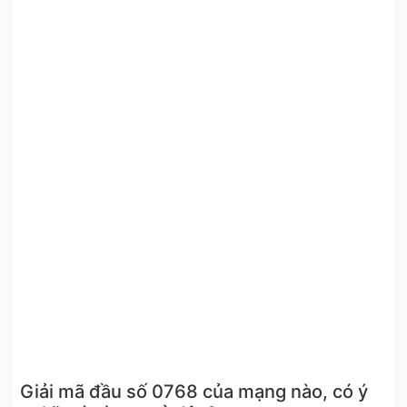
Giải mã đầu số 0768 của mạng nào, có ý