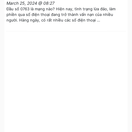
March 25, 2024 @ 08:27
Đầu số 0763 là mạng nào? Hiện nay, tình trạng lừa đảo, làm
phiền qua số điện thoại đang trở thành vấn nạn của nhiều
người. Hàng ngày, có rất nhiều các số điện thoại …