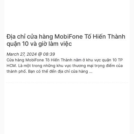
Địa chỉ cửa hàng MobiFone Tố Hiến Thành
quận 10 và giờ làm việc
March 27, 2024 @ 08:39
Cửa hàng MobiFone Tô Hiến Thành nằm ở khu vực quận 10 TP
HCM. Là một trong những khu vực thương mại trọng điểm của
thành phố. Bạn có thể đến địa chỉ cửa hàng …