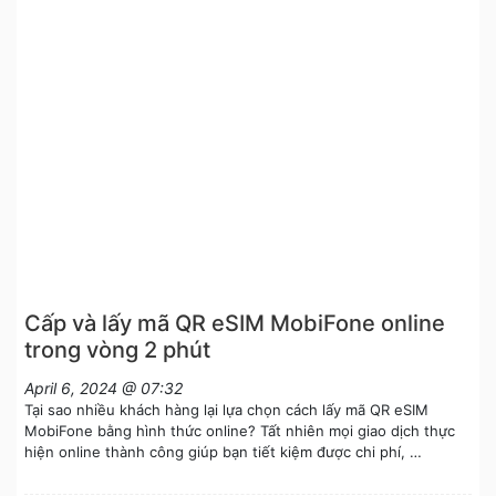
Cấp và lấy mã QR eSIM MobiFone online
trong vòng 2 phút
April 6, 2024 @ 07:32
Tại sao nhiều khách hàng lại lựa chọn cách lấy mã QR eSIM
MobiFone bằng hình thức online? Tất nhiên mọi giao dịch thực
hiện online thành công giúp bạn tiết kiệm được chi phí, …