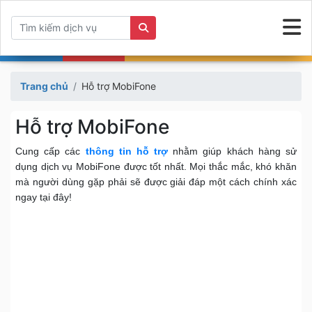
Trang chủ
Hỗ trợ MobiFone
Hỗ trợ MobiFone
Cung cấp các
thông tin hỗ trợ
nhằm giúp khách hàng sử
dụng dịch vụ MobiFone được tốt nhất. Mọi thắc mắc, khó khăn
mà người dùng gặp phải sẽ được giải đáp một cách chính xác
ngay tại đây!