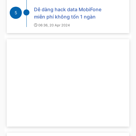
Dễ dàng hack data MobiFone
5
miễn phí không tốn 1 ngàn
06:36, 20 Apr 2024