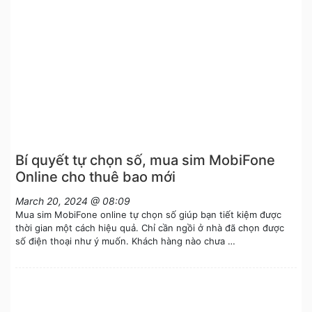
Bí quyết tự chọn số, mua sim MobiFone
Online cho thuê bao mới
March 20, 2024 @ 08:09
Mua sim MobiFone online tự chọn số giúp bạn tiết kiệm được
thời gian một cách hiệu quả. Chỉ cần ngồi ở nhà đã chọn được
số điện thoại như ý muốn. Khách hàng nào chưa …