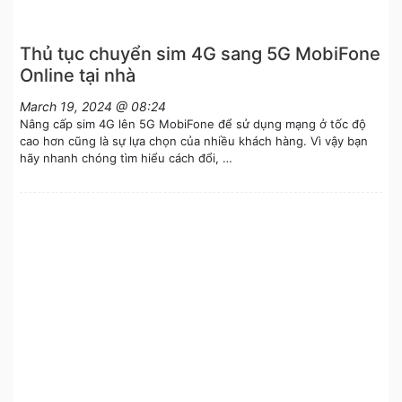
Thủ tục chuyển sim 4G sang 5G MobiFone
Online tại nhà
March 19, 2024 @ 08:24
Nâng cấp sim 4G lên 5G MobiFone để sử dụng mạng ở tốc độ
cao hơn cũng là sự lựa chọn của nhiều khách hàng. Vì vậy bạn
hãy nhanh chóng tìm hiểu cách đổi, …