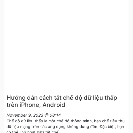
Hướng dẫn cách tắt chế độ dữ liệu thấp
trên iPhone, Android
November 9, 2023 @ 08:14
Chế độ dữ liệu thấp là một chế độ thông minh, hạn chế tiêu thụ
dữ liệu mạng trên các ứng dụng không dùng đến. Đặc biệt, bạn
có thể linh hoạt bật/ tắt chế …