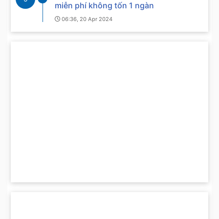
miễn phí không tốn 1 ngàn
06:36, 20 Apr 2024