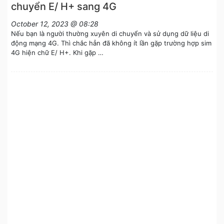
chuyển E/ H+ sang 4G
October 12, 2023 @ 08:28
Nếu bạn là người thường xuyên di chuyển và sử dụng dữ liệu di
động mạng 4G. Thì chắc hẳn đã không ít lần gặp trường hợp sim
4G hiện chữ E/ H+. Khi gặp …