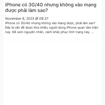
iPhone có 3G/4G nhưng không vào mạng
được phải làm sao?
November 8, 2023 @ 08:37
iPhone có 3G/4G nhưng không vào mạng được, phải làm sao?
Đây là vấn đề được khá nhiều người dùng iPhone quan tâm hiện
nay. Để xem nguyên nhân, cách khắc phục tình trạng này, …