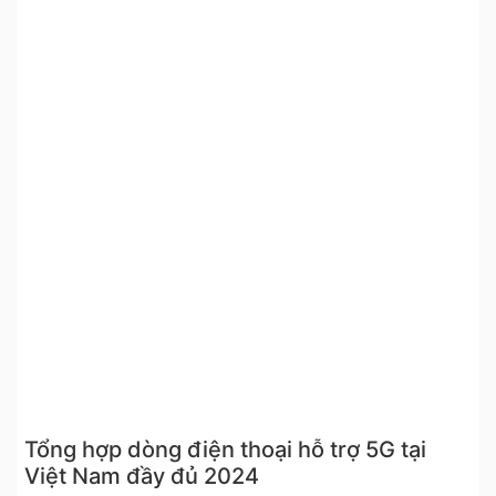
Tổng hợp dòng điện thoại hỗ trợ 5G tại
Việt Nam đầy đủ 2024