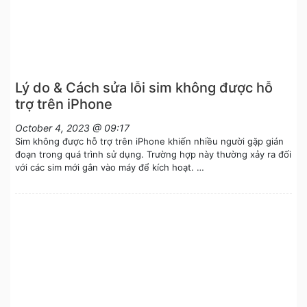
Lý do & Cách sửa lỗi sim không được hỗ
trợ trên iPhone
October 4, 2023 @ 09:17
Sim không được hỗ trợ trên iPhone khiến nhiều người gặp gián
đoạn trong quá trình sử dụng. Trường hợp này thường xảy ra đối
với các sim mới gắn vào máy để kích hoạt. …