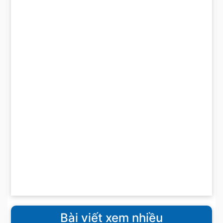
Bài viết xem nhiều