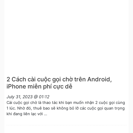
2 Cách cài cuộc gọi chờ trên Android,
iPhone miễn phí cực dễ
July 31, 2023 @ 01:12
Cài cuộc gọi chờ là thao tác khi bạn muốn nhận 2 cuộc gọi cùng
1 lúc. Nhờ đó, thuê bao sẽ không bỏ lỡ các cuộc gọi quan trọng
khi đang liên lạc với …