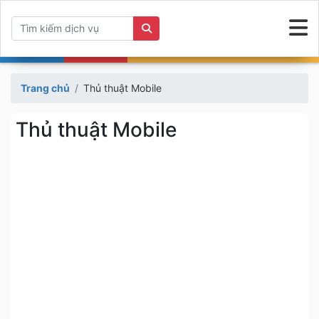
Trang chủ
Thủ thuật Mobile
Thủ thuật Mobile