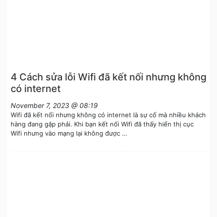
4 Cách sửa lỗi Wifi đã kết nối nhưng không
có internet
November 7, 2023 @ 08:19
Wifi đã kết nối nhưng không có internet là sự cố mà nhiều khách
hàng đang gặp phải. Khi bạn kết nối Wifi đã thấy hiển thị cục
Wifi nhưng vào mạng lại không được …