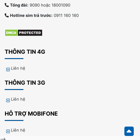
Tổng đài:
9090 hoặc 18001090
Hotline sim trả trước:
0911 160 160
THÔNG TIN 4G
Liên hệ
THÔNG TIN 3G
Liên hệ
HỖ TRỢ MOBIFONE
Liên hệ
-->