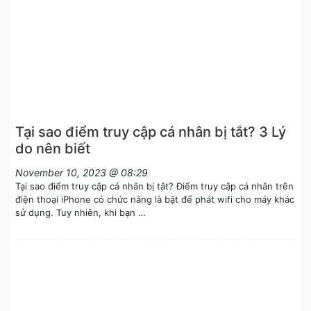
Tại sao điểm truy cập cá nhân bị tắt? 3 Lý
do nên biết
November 10, 2023 @ 08:29
Tại sao điểm truy cập cá nhân bị tắt? Điểm truy cập cá nhân trên
điện thoại iPhone có chức năng là bật để phát wifi cho máy khác
sử dụng. Tuy nhiên, khi bạn …