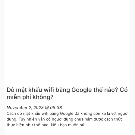
Dò mật khẩu wifi bằng Google thế nào? Có
miễn phí không?
November 2, 2023 @ 08:38
Cách dò mật khẩu wifi bằng Google đã không còn xa lạ với người
dùng. Tuy nhiên vẫn có người dùng chưa nắm được cách thức
thực hiện như thế nào. Nếu bạn muốn sử …