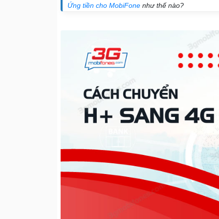
Ứng tiền cho MobiFone
như thế nào?