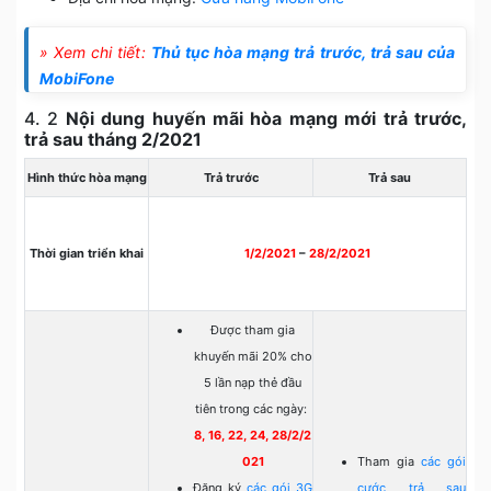
» Xem chi tiết:
Thủ tục hòa mạng trả trước, trả sau của
MobiFone
4. 2
Nội dung huyến mãi hòa mạng mới trả trước,
trả sau tháng 2/2021
Hình thức hòa mạng
Trả trước
Trả sau
Thời gian triển khai
1/2/2021
–
28/2/2021
Được tham gia
khuyến mãi 20% cho
5 lần nạp thẻ đầu
tiên trong các ngày:
8, 16, 22, 24, 28/2/2
021
Tham gia
các gói
Đăng ký
các gói 3G
cước trả sau