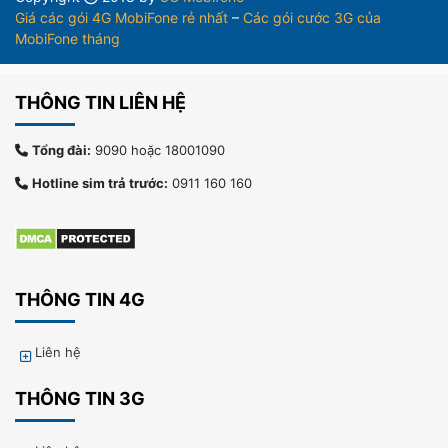
Giá các gói 4G MobiFone rẻ nhất
–
Các gói cước 3G của
MobiFone tháng
THÔNG TIN LIÊN HỆ
Tổng đài:
9090 hoặc 18001090
Hotline sim trả trước:
0911 160 160
THÔNG TIN 4G
Liên hệ
THÔNG TIN 3G