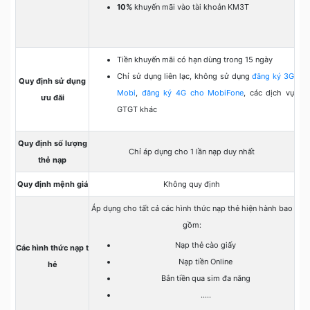
10%
khuyến mãi vào tài khoản KM3T
Tiền khuyến mãi có hạn dùng trong 15 ngày
Chỉ sử dụng liên lạc, không sử dụng
đăng ký 3G
Quy định sử dụng
Mobi
,
đăng ký 4G cho MobiFone
, các dịch vụ
ưu đãi
GTGT khác
Quy định số lượng
Chỉ áp dụng cho 1 lần nạp duy nhất
thẻ nạp
Quy định mệnh giá
Không quy định
Áp dụng cho tất cả các hình thức nạp thẻ hiện hành bao
gồm:
Nạp thẻ cào giấy
Các hình thức nạp t
Nạp tiền Online
hẻ
Bắn tiền qua sim đa năng
…..