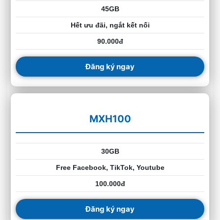
45GB
Hết ưu đãi, ngắt kết nối
90.000đ
Đăng ký ngay
MXH100
30GB
Free Facebook, TikTok, Youtube
100.000đ
Đăng ký ngay