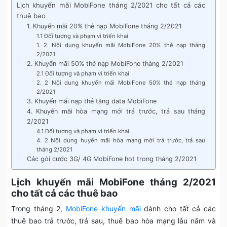
Lịch khuyến mãi MobiFone tháng 2/2021 cho tất cả các
thuê bao
1. Khuyến mãi 20% thẻ nạp MobiFone tháng 2/2021
1.1 Đối tượng và phạm vi triển khai
1. 2. Nội dung khuyến mãi MobiFone 20% thẻ nạp tháng
2/2021
2. Khuyến mãi 50% thẻ nạp MobiFone tháng 2/2021
2.1 Đối tượng và phạm vi triển khai
2. 2 Nội dung khuyến mãi MobiFone 50% thẻ nạp tháng
2/2021
3. Khuyến mãi nạp thẻ tặng data MobiFone
4. Khuyến mãi hòa mạng mới trả trước, trả sau tháng
2/2021
4.1 Đối tượng và phạm vi triển khai
4. 2 Nội dung huyến mãi hòa mạng mới trả trước, trả sau
tháng 2/2021
Các gói cước 3G/ 4G MobiFone hot trong tháng 2/2021
Lịch khuyến mãi MobiFone tháng 2/2021
cho tất cả các thuê bao
Trong tháng 2,
MobiFone khuyến mãi
dành cho tất cả các
thuê bao trả trước, trả sau, thuê bao hòa mạng lâu năm và