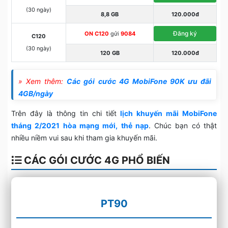
(30 ngày)
8,8 GB
120.000đ
Đăng ký
ON C120
gửi
9084
C120
(30 ngày)
120 GB
120.000đ
» Xem thêm:
Các gói cước 4G MobiFone 90K ưu đãi
4GB/ngày
Trên đây là thông tin chi tiết
lịch khuyến mãi MobiFone
tháng 2/2021 hòa mạng mới, thẻ nạp
. Chúc bạn có thật
nhiều niềm vui sau khi tham gia khuyến mãi.
CÁC GÓI CƯỚC 4G PHỔ BIẾN
PT90