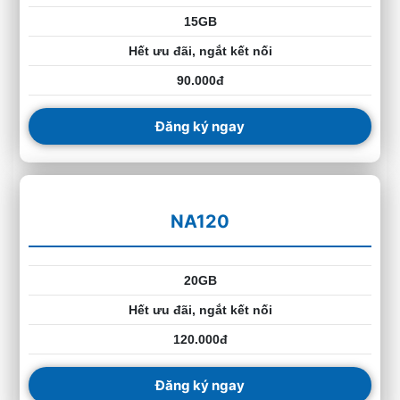
15GB
Hết ưu đãi, ngắt kết nối
90.000đ
Đăng ký ngay
NA120
20GB
Hết ưu đãi, ngắt kết nối
120.000đ
Đăng ký ngay