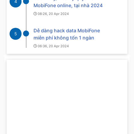
4
MobiFone online, tại nhà 2024
08:26, 20 Apr 2024
Dễ dàng hack data MobiFone
5
miễn phí không tốn 1 ngàn
06:36, 20 Apr 2024