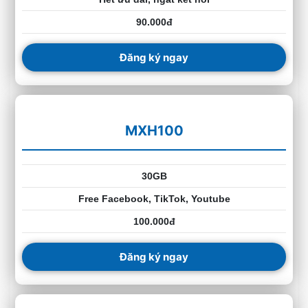
90.000đ
Đăng ký ngay
MXH100
30GB
Free Facebook, TikTok, Youtube
100.000đ
Đăng ký ngay