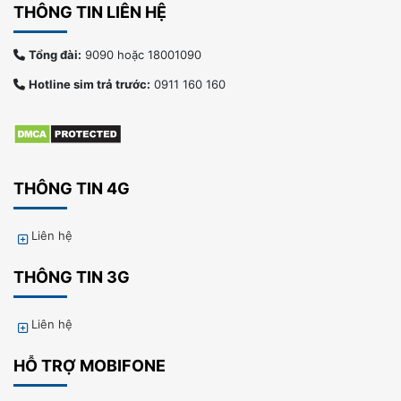
THÔNG TIN LIÊN HỆ
Tổng đài:
9090 hoặc 18001090
Hotline sim trả trước:
0911 160 160
THÔNG TIN 4G
Liên hệ
THÔNG TIN 3G
Liên hệ
HỖ TRỢ MOBIFONE