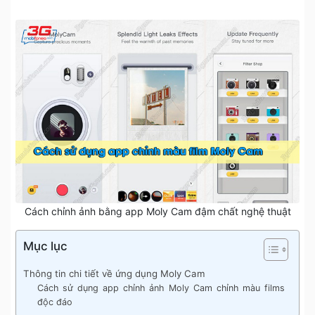
Cách chỉnh ảnh bằng app Moly Cam đậm chất nghệ thuật
Mục lục
Thông tin chi tiết về ứng dụng Moly Cam
Cách sử dụng app chỉnh ảnh Moly Cam chỉnh màu films
độc đáo