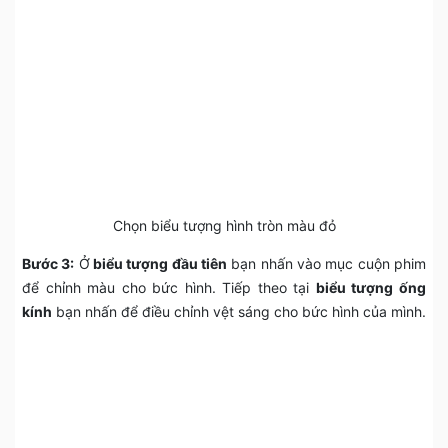
Chọn biểu tượng hình tròn màu đỏ
Bước 3:
Ở
biểu tượng đầu tiên
bạn nhấn vào mục cuộn phim
để chỉnh màu cho bức hình. Tiếp theo tại
biểu tượng ống
kính
bạn nhấn để điều chỉnh vệt sáng cho bức hình của mình.