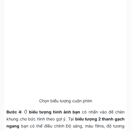
Chọn biểu tượng cuộn phim
Bước 4:
Ở
biểu tượng hình ảnh bạn
có nhấn vào để chèn
khung cho bức hình theo gợi ý. Tại
biểu tượng 2 thanh gạch
ngang
bạn có thể điều chỉnh Độ sáng, màu films, độ tương