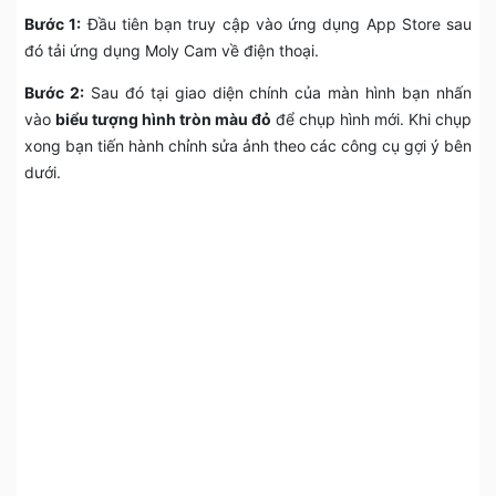
Bước 1:
Đầu tiên bạn truy cập vào ứng dụng App Store sau
đó tải ứng dụng Moly Cam về điện thoại.
Bước 2:
Sau đó tại giao diện chính của màn hình bạn nhấn
vào
biểu tượng hình tròn màu đỏ
để chụp hình mới. Khi chụp
xong bạn tiến hành chỉnh sửa ảnh theo các công cụ gợi ý bên
dưới.