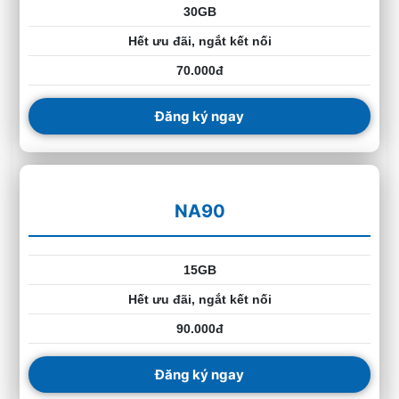
30GB
Hết ưu đãi, ngắt kết nối
70.000đ
Đăng ký ngay
NA90
15GB
Hết ưu đãi, ngắt kết nối
90.000đ
Đăng ký ngay