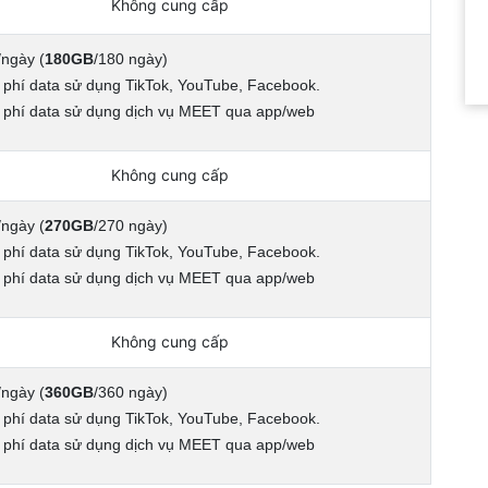
Không cung cấp
/ngày (
180GB
/180 ngày)
 phí data sử dụng TikTok, YouTube, Facebook.
 phí data sử dụng dịch vụ MEET qua app/web
Không cung cấp
/ngày (
270GB
/270 ngày)
 phí data sử dụng TikTok, YouTube, Facebook.
 phí data sử dụng dịch vụ MEET qua app/web
Không cung cấp
/ngày (
360GB
/360 ngày)
 phí data sử dụng TikTok, YouTube, Facebook.
 phí data sử dụng dịch vụ MEET qua app/web