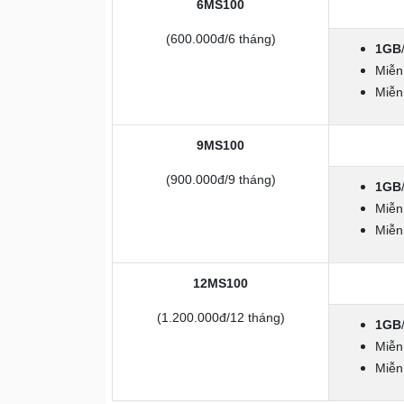
6MS100
(600.000đ/6 tháng)
1GB
Miễn
Miễn
9MS100
(900.000đ/9 tháng)
1GB
Miễn
Miễn
12MS100
(1.200.000đ/12 tháng)
1GB
Miễn
Miễn