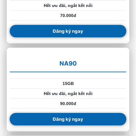
Hết ưu đãi, ngắt kết nối
70.000đ
Đăng ký ngay
NA90
15GB
Hết ưu đãi, ngắt kết nối
90.000đ
Đăng ký ngay