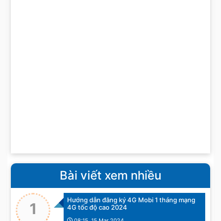
Bài viết xem nhiều
Hướng dẫn đăng ký 4G Mobi 1 tháng mạng
1
4G tốc độ cao 2024
08:15, 15 Mar 2024