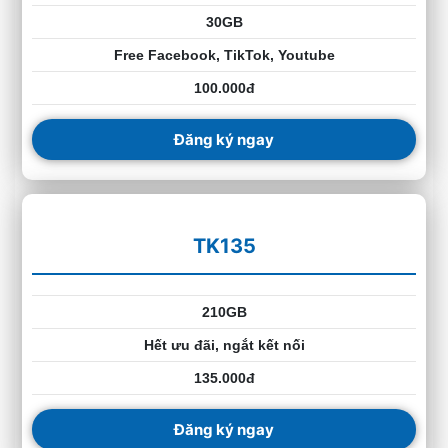
30GB
Free Facebook, TikTok, Youtube
100.000đ
Đăng ký ngay
TK135
210GB
Hết ưu đãi, ngắt kết nối
135.000đ
Đăng ký ngay