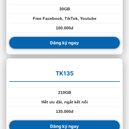
30GB
Free Facebook, TikTok, Youtube
100.000đ
Đăng ký ngay
TK135
210GB
Hết ưu đãi, ngắt kết nối
135.000đ
Đăng ký ngay