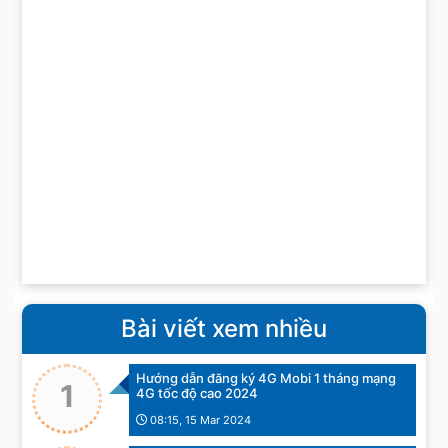
Bài viết xem nhiều
Hướng dẫn đăng ký 4G Mobi 1 tháng mạng
1
4G tốc độ cao 2024
08:15, 15 Mar 2024