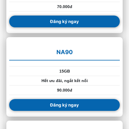
70.000đ
Đăng ký ngay
NA90
15GB
Hết ưu đãi, ngắt kết nối
90.000đ
Đăng ký ngay