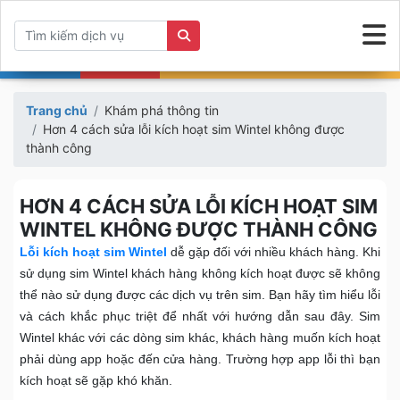
Trang chủ
Khám phá thông tin
Hơn 4 cách sửa lỗi kích hoạt sim Wintel không được
thành công
HƠN 4 CÁCH SỬA LỖI KÍCH HOẠT SIM
WINTEL KHÔNG ĐƯỢC THÀNH CÔNG
Lỗi kích hoạt sim Wintel
dễ gặp đối với nhiều khách hàng. Khi
sử dụng sim Wintel khách hàng không kích hoạt được sẽ không
thể nào sử dụng được các dịch vụ trên sim. Bạn hãy tìm hiểu lỗi
và cách khắc phục triệt để nhất với hướng dẫn sau đây. Sim
Wintel khác với các dòng sim khác, khách hàng muốn kích hoạt
phải dùng app hoặc đến cửa hàng. Trường hợp app lỗi thì bạn
kích hoạt sẽ gặp khó khăn.