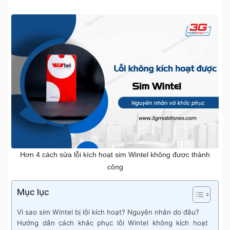
Hơn 4 cách sửa lỗi kích hoạt sim Wintel không được thành
công
Mục lục
Vì sao sim Wintel bị lỗi kích hoạt? Nguyên nhân do đâu?
Hướng dẫn cách khắc phục lỗi Wintel không kích hoạt