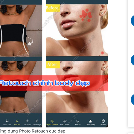
ứng dụng Photo Retouch cực đẹp