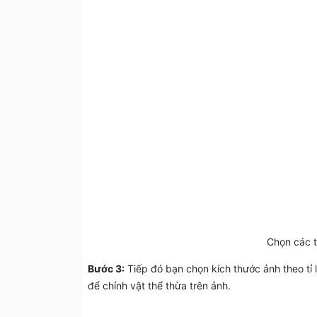
Chọn các t
Bước 3:
Tiếp đó bạn chọn kích thước ảnh theo tỉ 
để chỉnh vật thể thừa trên ảnh.