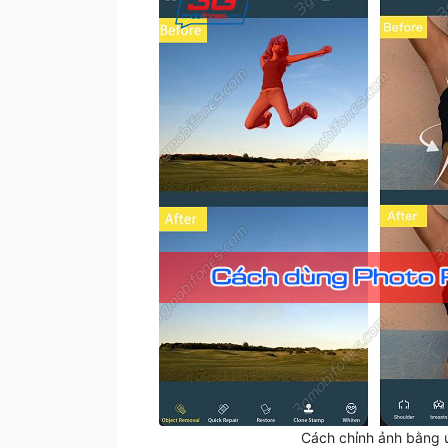
Cách chỉnh ảnh bằng 