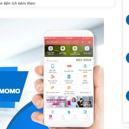
ee tiện ích kèm theo