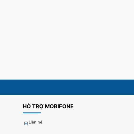
HỖ TRỢ MOBIFONE
Liên hệ