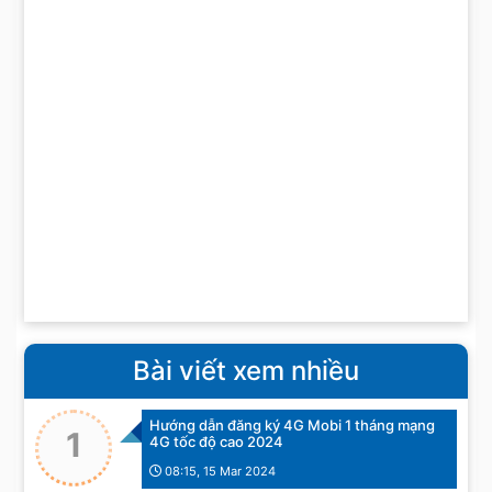
Bài viết xem nhiều
Hướng dẫn đăng ký 4G Mobi 1 tháng mạng
1
4G tốc độ cao 2024
08:15, 15 Mar 2024