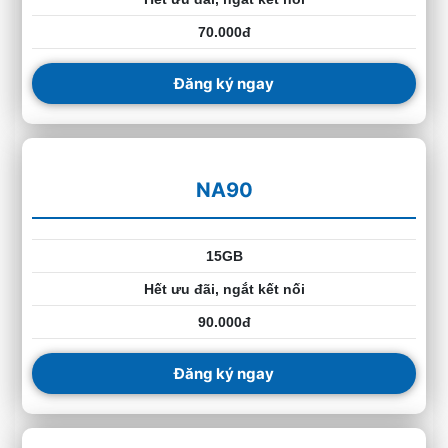
70.000đ
Đăng ký ngay
NA90
15GB
Hết ưu đãi, ngắt kết nối
90.000đ
Đăng ký ngay