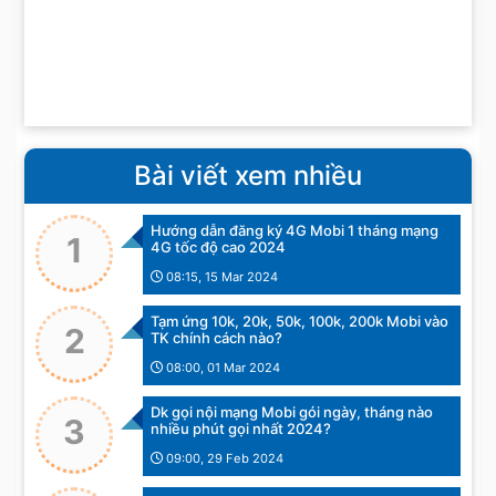
Bài viết xem nhiều
Hướng dẫn đăng ký 4G Mobi 1 tháng mạng
1
4G tốc độ cao 2024
08:15, 15 Mar 2024
Tạm ứng 10k, 20k, 50k, 100k, 200k Mobi vào
2
TK chính cách nào?
08:00, 01 Mar 2024
Dk gọi nội mạng Mobi gói ngày, tháng nào
3
nhiều phút gọi nhất 2024?
09:00, 29 Feb 2024