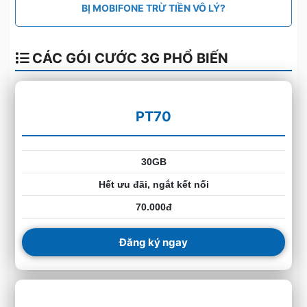
BỊ MOBIFONE TRỪ TIỀN VÔ LÝ?
CÁC GÓI CƯỚC 3G PHỔ BIẾN
PT70
30GB
Hết ưu đãi, ngắt kết nối
70.000đ
Đăng ký ngay